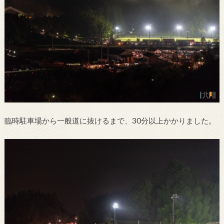
臨時駐車場から一般道に抜けるまで、30分以上かかりました。