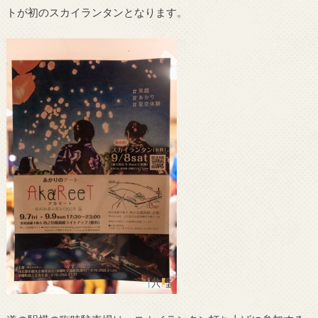
トが初のスカイランタンとなります。