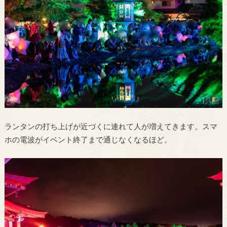
ランタンの打ち上げが近づくに連れて人が増えてきます。スマ
ホの電波がイベント終了まで通じなくなるほど。