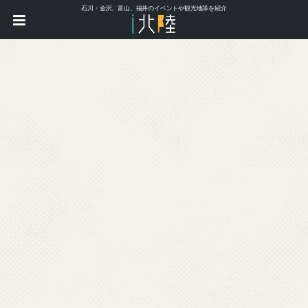
石川・金沢、富山、福井のイベントや観光地等を紹介