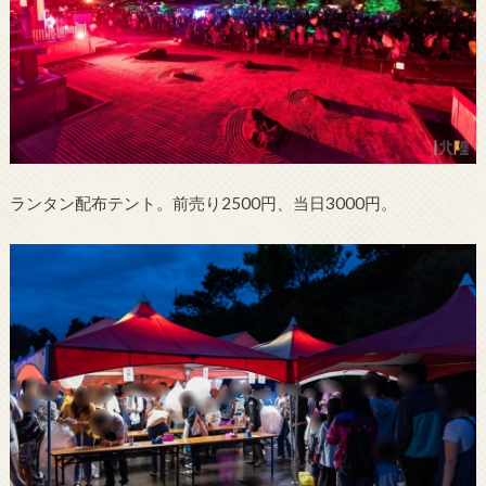
ランタン配布テント。前売り2500円、当日3000円。