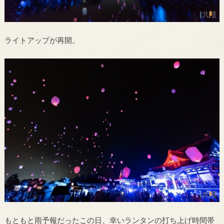
ライトアップが再開。
もともと雨予報だったこの日、幸いランタンの打ち上げ時間帯