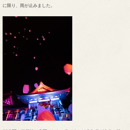
に限り、雨が止みました。