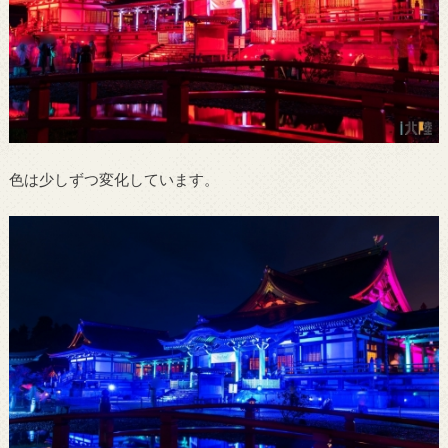
色は少しずつ変化しています。