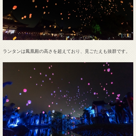
ランタンは鳳凰殿の高さを超えており、見ごたえも抜群です。