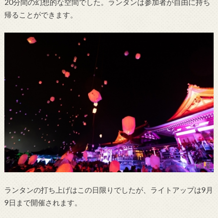
20分間の幻想的な空間でした。ランタンは参加者が自由に持ち
帰ることができます。
ランタンの打ち上げはこの日限りでしたが、ライトアップは9月
9日まで開催されます。