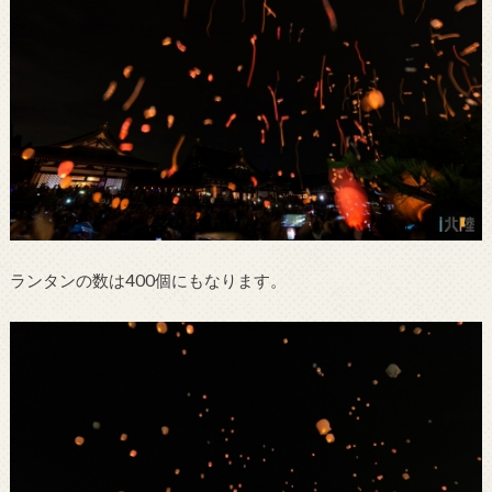
ランタンの数は400個にもなります。