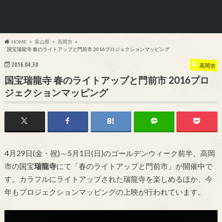
HOME
富山県
高岡市
国宝瑞龍寺 春のライトアップと門前市 2016プロジェクションマッピング
2016.04.30
高岡市
国宝瑞龍寺 春のライトアップと門前市 2016プロ
ジェクションマッピング
4月29日(金・祝)～5月1日(日)のゴールデンウィーク前半、高岡
市の国宝
瑞龍寺
にて「春のライトアップと門前市」が開催中で
す。カラフルにライトアップされた瑞龍寺を楽しめるほか、今
年もプロジェクションマッピングの上映が行われています。