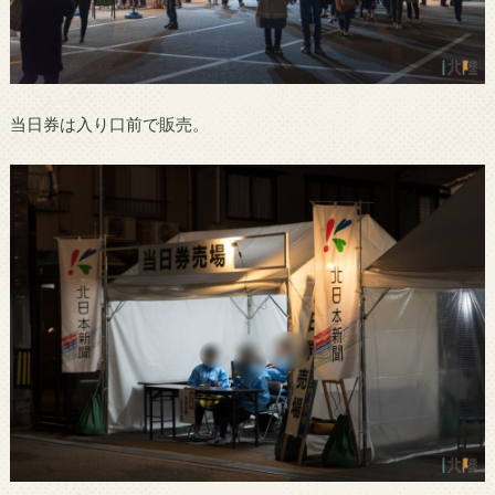
当日券は入り口前で販売。