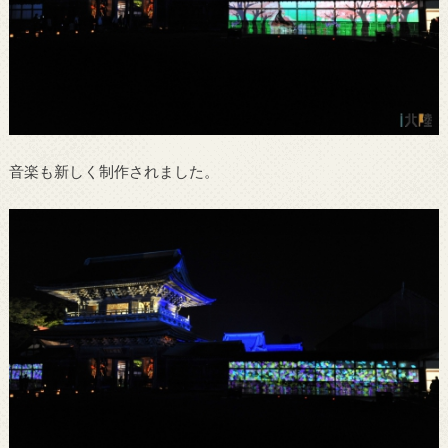
音楽も新しく制作されました。