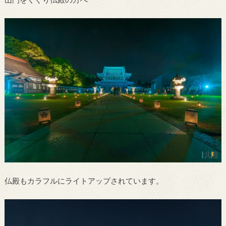
仏殿もカラフルにライトアップされています。