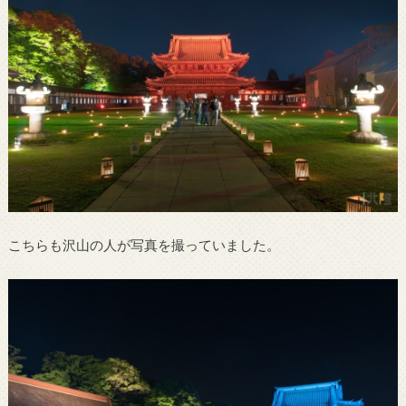
こちらも沢山の人が写真を撮っていました。