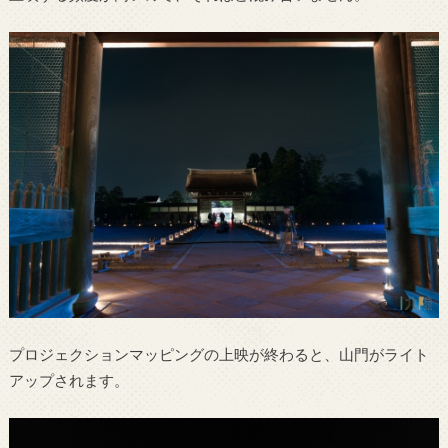
プロジェクションマッピングの上映が終わると、山門がライト
アップされます。