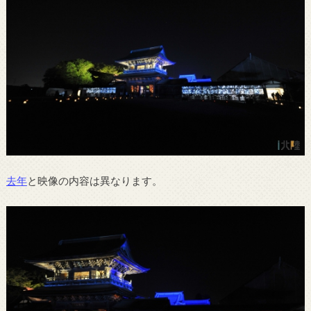
去年
と映像の内容は異なります。