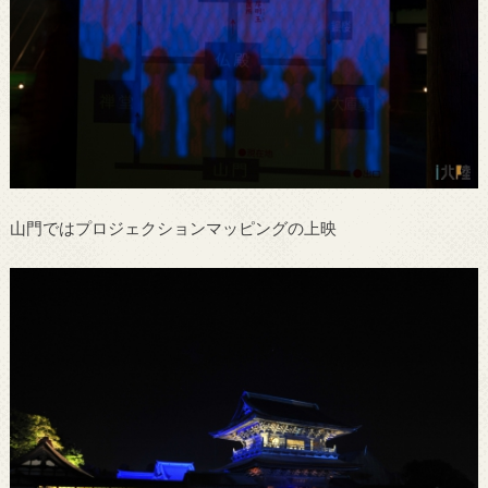
山門ではプロジェクションマッピングの上映