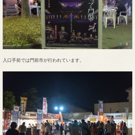
入口手前では門前市が行われています。