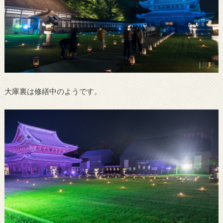
大庫裏は修繕中のようです。