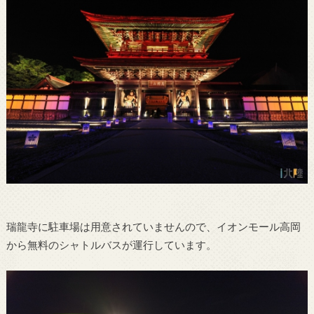
瑞龍寺に駐車場は用意されていませんので、イオンモール高岡
から無料のシャトルバスが運行しています。