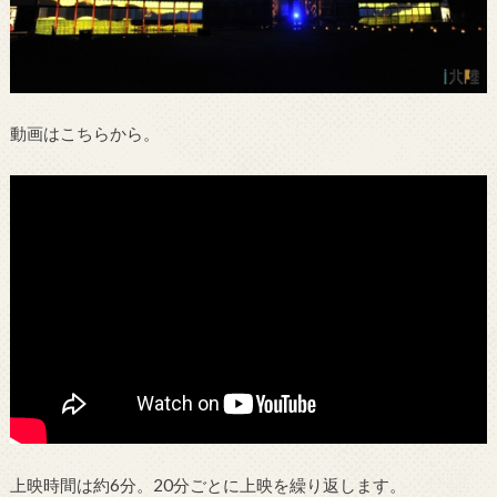
動画はこちらから。
上映時間は約6分。20分ごとに上映を繰り返します。