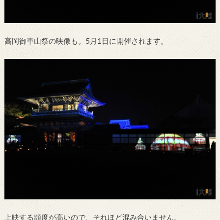
高岡御車山祭の映像も。5月1日に開催されます。
上映する頻度が高いので、それほど混み合いません。