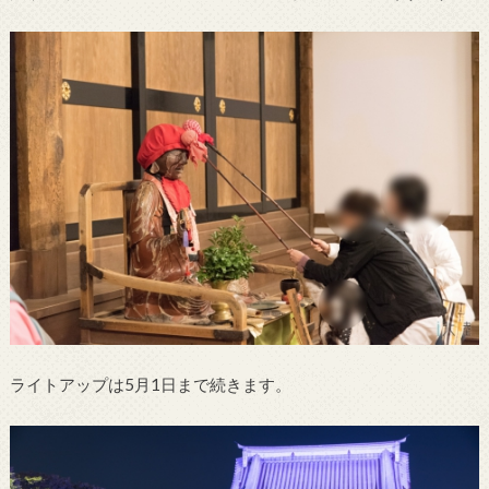
ライトアップは5月1日まで続きます。