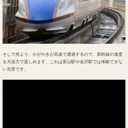
そして何より、かがやきが高速で通過するので、新幹線の速度
を大迫力で楽しめます。これは富山駅や金沢駅では体験できな
い光景です。