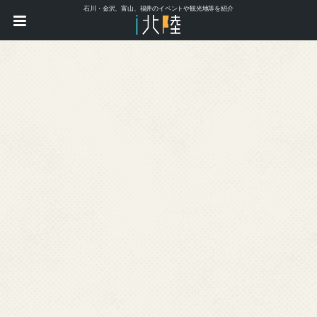
石川・金沢、富山、福井のイベントや観光地等を紹介