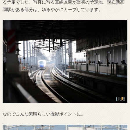
る予定でした。写真に写る直線区間が当初の予定地。現在新高
岡駅がある部分は、ゆるやかにカーブしています。
なのでこんな素晴らしい撮影ポイントに。