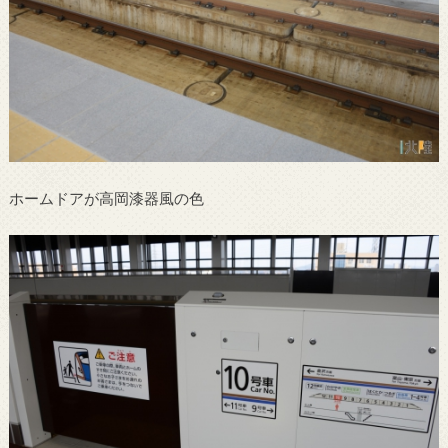
ホームドアが高岡漆器風の色