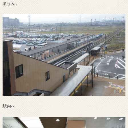
ません。
駅内へ