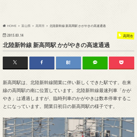
HOME
富山県
高岡市
北陸新幹線 新高岡駅 かがやきの高速通過
2015.03.14
高岡市
北陸新幹線 新高岡駅 かがやきの高速通過
新高岡駅は、北陸新幹線開業に伴い新しくできた駅です。在来
線の高岡駅の南に位置しています。北陸新幹線最速列車「かが
やき」は通過しますが、臨時列車のかがやきは数本停車するこ
とになっています。開業日初日の新高岡駅の様子です。