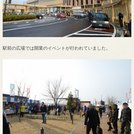
駅前の広場では開業のイベントが行われていました。