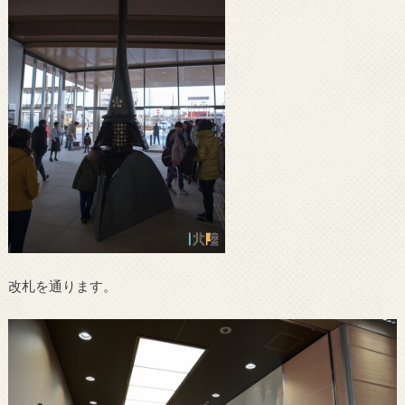
改札を通ります。