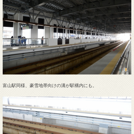
富山駅同様、豪雪地帯向けの溝が駅構内にも。