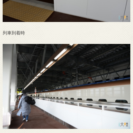
列車到着時