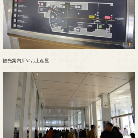
観光案内所やお土産屋