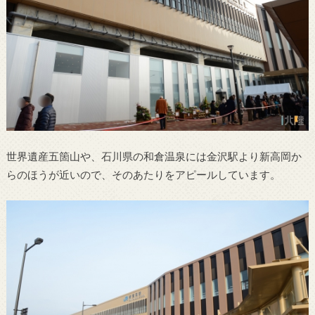
世界遺産五箇山や、石川県の和倉温泉には金沢駅より新高岡か
らのほうが近いので、そのあたりをアピールしています。