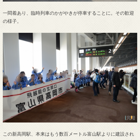
一悶着あり、臨時列車のかがやきが停車することに。その歓迎
の様子。
この新高岡駅、本来はもう数百メートル富山駅よりに建設され