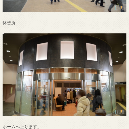
休憩所
ホームへ上ります。