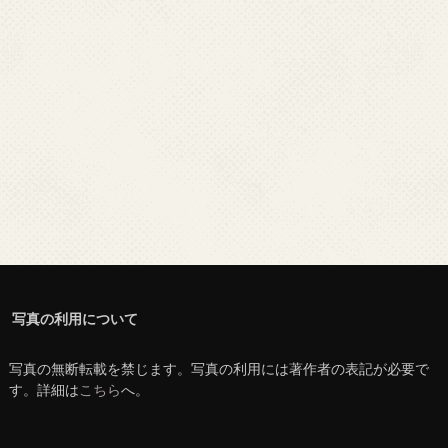
写真の利用について
写真の無断転載を禁じます。写真の利用には著作者の表記が必要で
す。詳細は
こちら
へ。