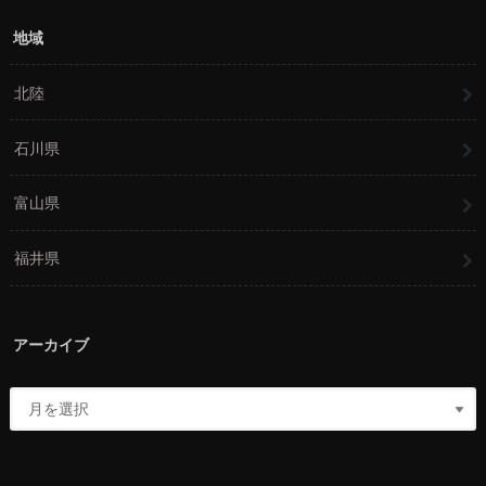
地域
北陸
石川県
富山県
福井県
アーカイブ