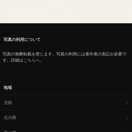
写真の利用について
写真の無断転載を禁じます。写真の利用には著作者の表記が必要で
す。詳細は
こちら
へ。
地域
北陸
石川県