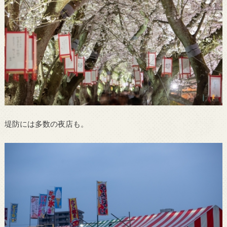
堤防には多数の夜店も。