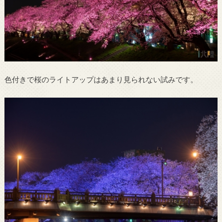
色付きで桜のライトアップはあまり見られない試みです。