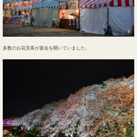
多数のお花見客が宴会を開いていました。