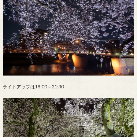
ライトアップは18:00～21:30