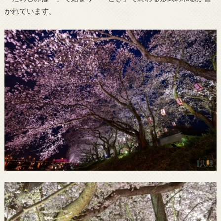
かれています。