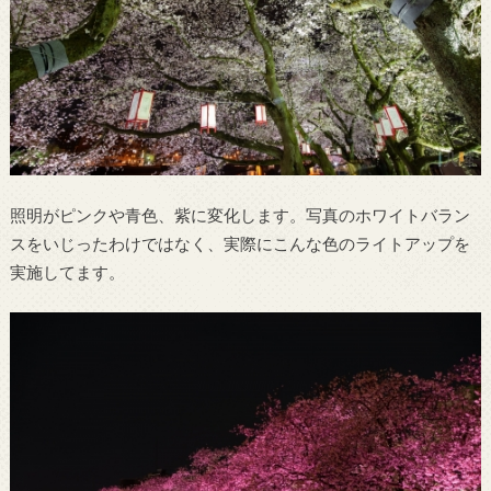
照明がピンクや青色、紫に変化します。写真のホワイトバラン
スをいじったわけではなく、実際にこんな色のライトアップを
実施してます。