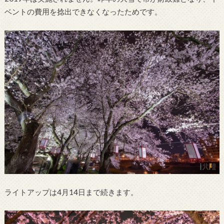
ベントの費用を捻出できなくなったためです。
ライトアップは4月14日まで続きます。