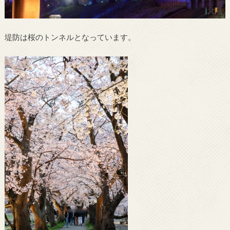
堤防は桜のトンネルとなっています。