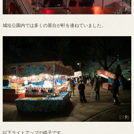
城址公園内では多くの屋台が軒を連ねていました。
以下ライトアップの様子です。