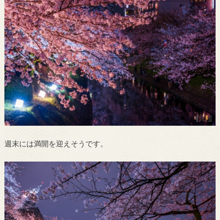
週末には満開を迎えそうです。