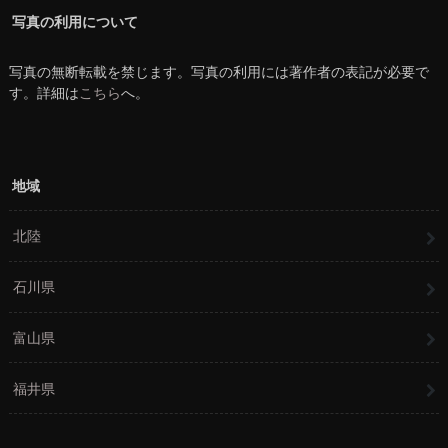
写真の利用について
写真の無断転載を禁じます。写真の利用には著作者の表記が必要で
す。詳細は
こちら
へ。
地域
北陸
石川県
富山県
福井県