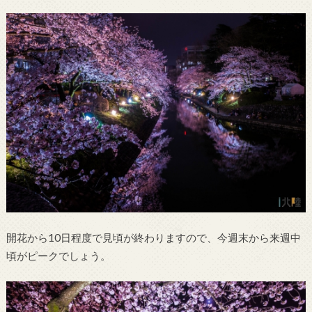
開花から10日程度で見頃が終わりますので、今週末から来週中
頃がピークでしょう。