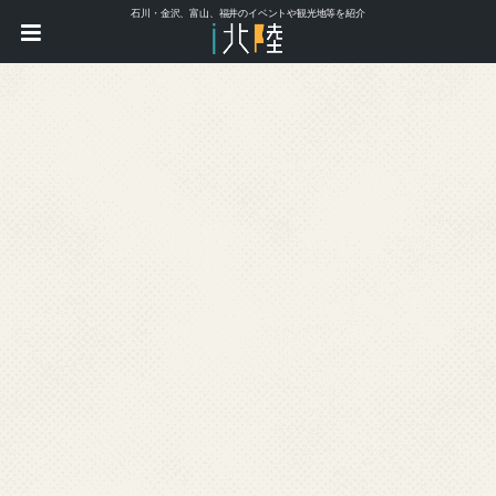
石川・金沢、富山、福井のイベントや観光地等を紹介