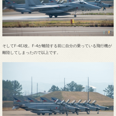
そしてF-4EJ改。F-4が離陸する前に自分の乗っている飛行機が
離陸してしまったので以上です。