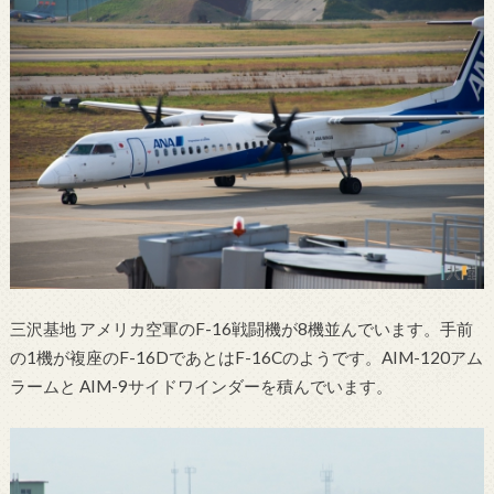
三沢基地 アメリカ空軍のF-16戦闘機が8機並んでいます。手前
の1機が複座のF-16DであとはF-16Cのようです。AIM-120アム
ラームと AIM-9サイドワインダーを積んでいます。