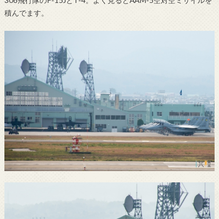
積んでます。