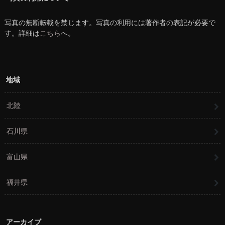
写真の無断転載を禁じます。写真の利用には著作者の表記が必要で
す。詳細は
こちら
へ。
地域
北陸
石川県
富山県
福井県
アーカイブ