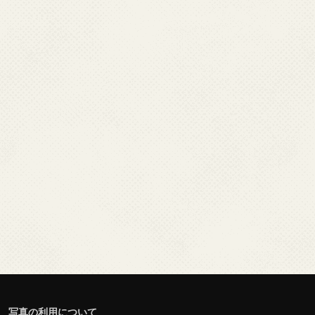
写真の利用について