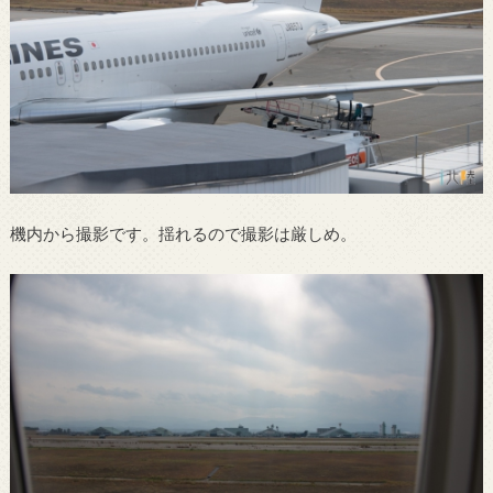
機内から撮影です。揺れるので撮影は厳しめ。