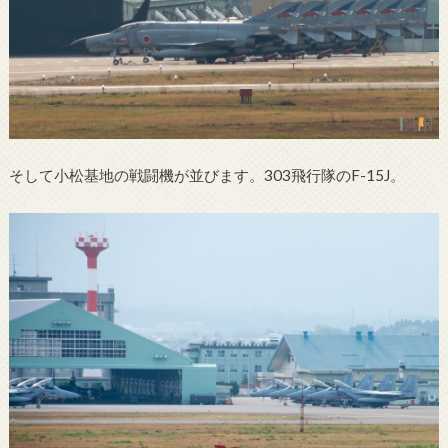
そして小松基地の戦闘機が並びます。303飛行隊のF-15J。