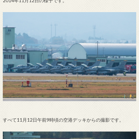
2014年11月12日の様子です。
すべて11月12日午前9時頃の空港デッキからの撮影です。