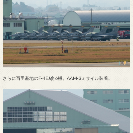
さらに百里基地のF-4EJ改 6機。AAM-3ミサイル装着。