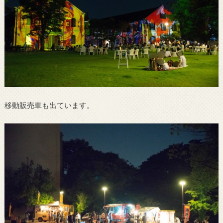
移動販売車も出ています。