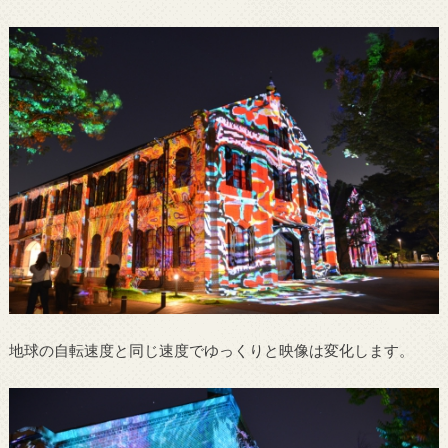
地球の自転速度と同じ速度でゆっくりと映像は変化します。