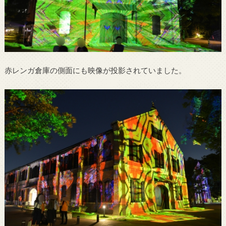
赤レンガ倉庫の側面にも映像が投影されていました。