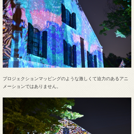
プロジェクションマッピングのような激しくて迫力のあるアニ
メーションではありません。