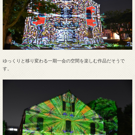
ゆっくりと移り変わる一期一会の空間を楽しむ作品だそうで
す。