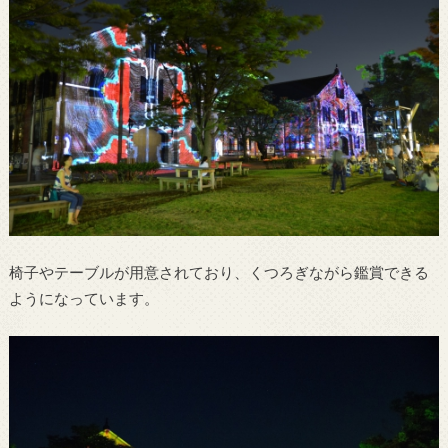
椅子やテーブルが用意されており、くつろぎながら鑑賞できる
ようになっています。