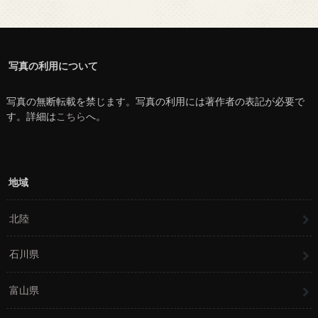
写真の利用について
写真の無断転載を禁じます。写真の利用には著作者の表記が必要で
す。詳細は
こちら
へ。
地域
北陸
石川県
富山県