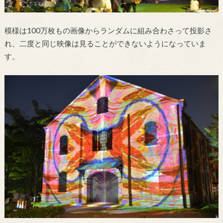
模様は100万枚もの画像からランダムに組み合わさって投影さ
れ、二度と同じ映像は見ることができないようになっていま
す。