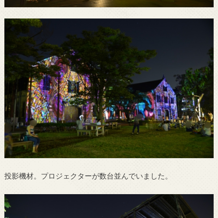
投影機材。プロジェクターが数台並んでいました。