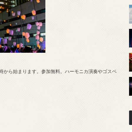
8時から始まります。参加無料。ハーモニカ演奏やゴスペ