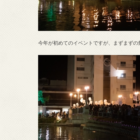
今年が初めてのイベントですが、まずまずの