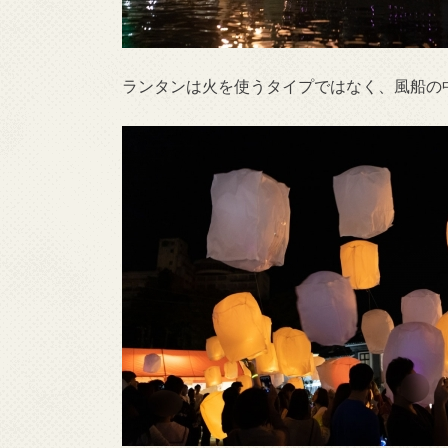
ランタンは火を使うタイプではなく、風船の中