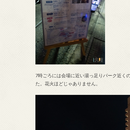
7時ごろには会場に近い湯っ足りパーク近く
た。花火ほどじゃありません。