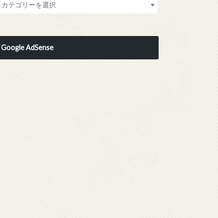
Google AdSense