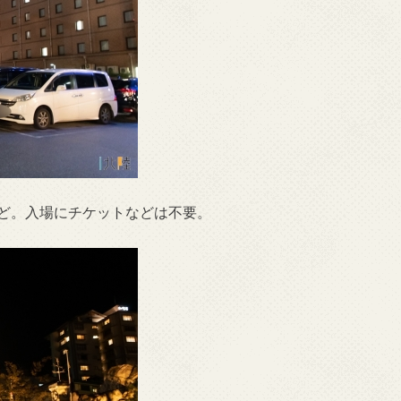
ほど。入場にチケットなどは不要。