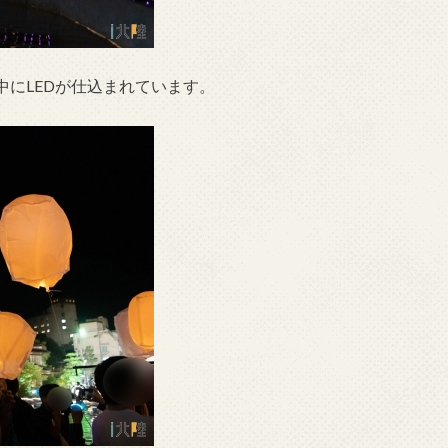
にLEDが仕込まれています。