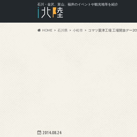
石川・金沢、富山、福井のイベントや観光地等を紹介
HOME
石川県
小松市
コマツ粟津工場 工場開放デー201
2014.08.24