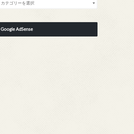
Google AdSense