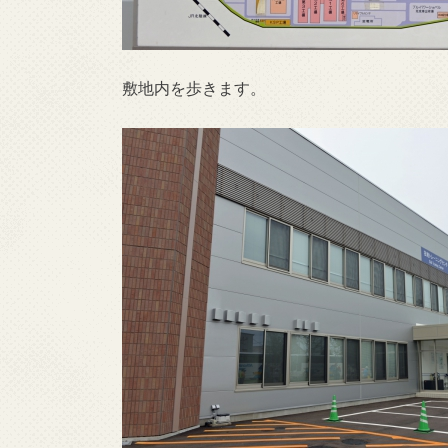
敷地内を歩きます。