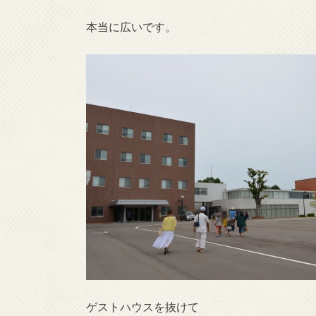
本当に広いです。
ゲストハウスを抜けて