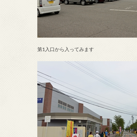
第1入口から入ってみます