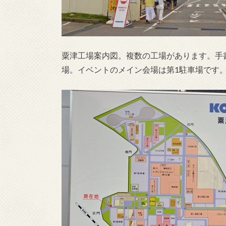
粟津工場案内図。複数の工場があります。手
場。イベントのメイン会場は第1駐車場です