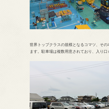
世界トップクラスの規模となるコマツ、その
ます。駐車場は複数用意されており、入り口