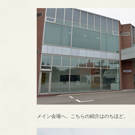
メイン会場へ。こちらの紹介はのちほど。