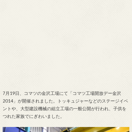
7月19日、コマツの金沢工場にて「コマツ工場開放デー金沢
2014」が開催されました。トッキュジャーなどのステージイベ
ントや、大型建設機械の組立工場の一般公開が行われ、子供を
つれた家族でにぎわいました。