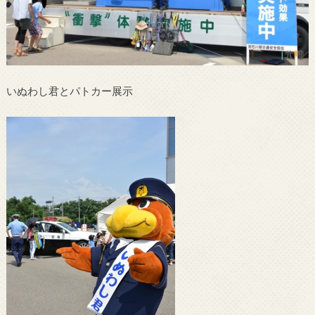
いぬわし君とパトカー展示