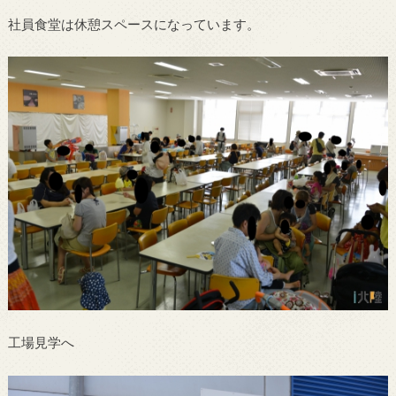
社員食堂は休憩スペースになっています。
工場見学へ