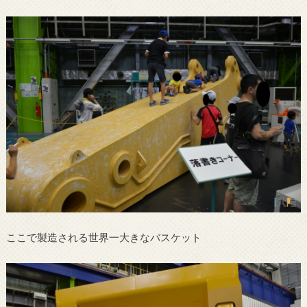
ここで製造される世界一大きなバスケット