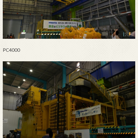
PC4000