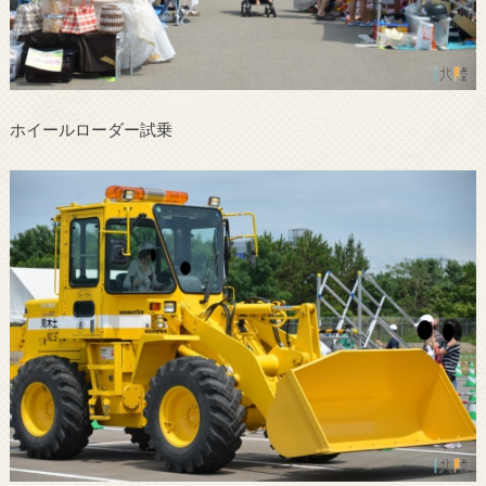
ホイールローダー試乗