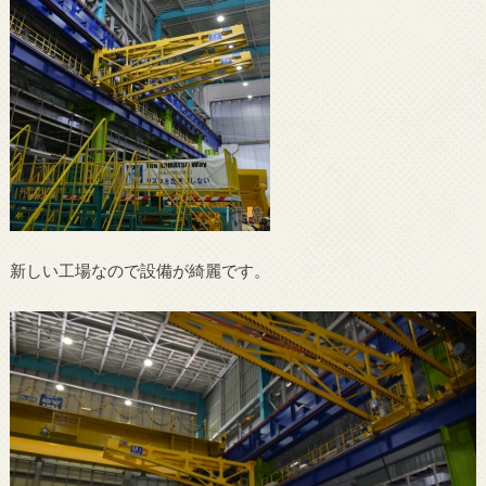
新しい工場なので設備が綺麗です。