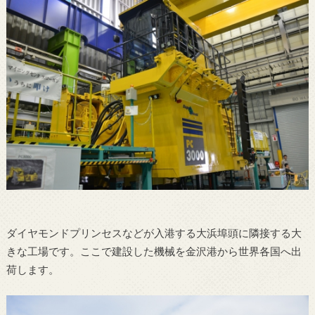
ダイヤモンドプリンセスなどが入港する大浜埠頭に隣接する大
きな工場です。ここで建設した機械を金沢港から世界各国へ出
荷します。