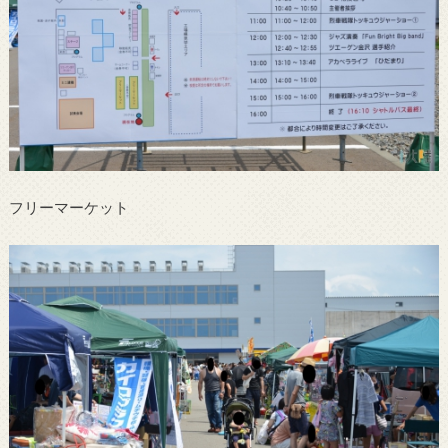
フリーマーケット