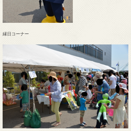
縁日コーナー