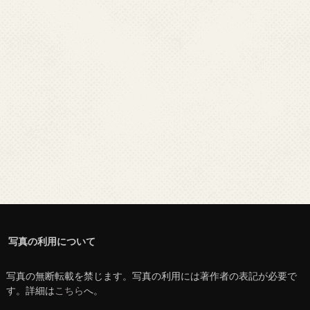
写真の利用について
写真の無断転載を禁じます。写真の利用には著作者の表記が必要で
す。詳細は
こちら
へ。