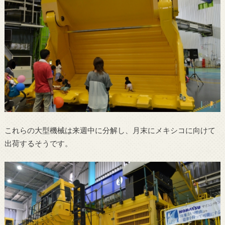
これらの大型機械は来週中に分解し、月末にメキシコに向けて
出荷するそうです。