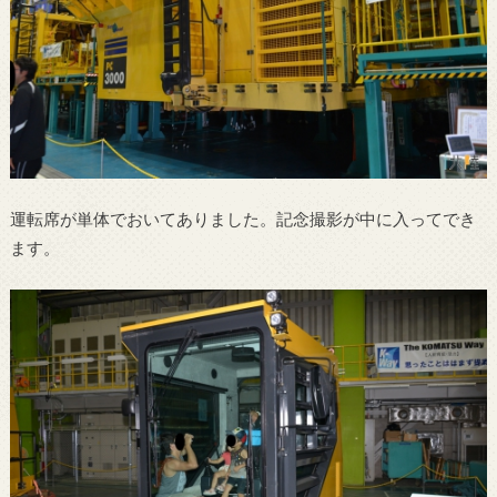
運転席が単体でおいてありました。記念撮影が中に入ってでき
ます。