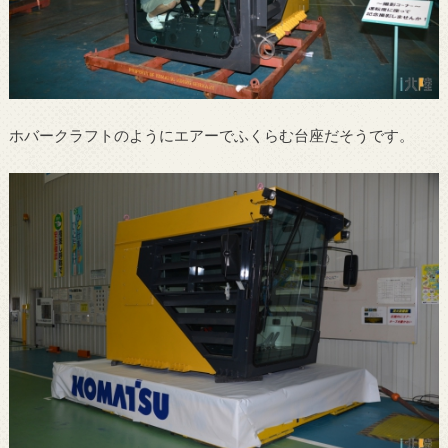
ホバークラフトのようにエアーでふくらむ台座だそうです。