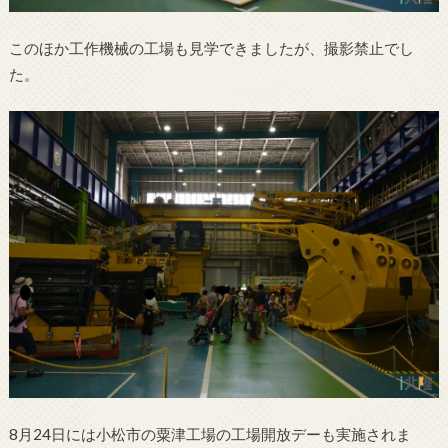
このほか工作機械の工場も見学できましたが、撮影禁止でし
た。
8月24日には小松市の粟津工場の工場開放デーも実施されま