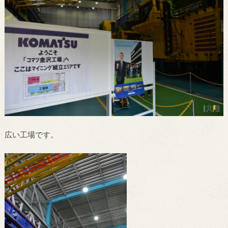
広い工場です。