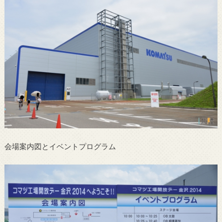
会場案内図とイベントプログラム