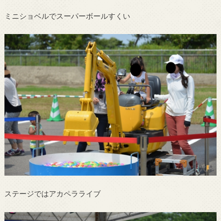
ミニショベルでスーパーボールすくい
ステージではアカペラライブ