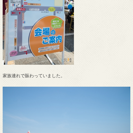
家族連れで賑わっていました。