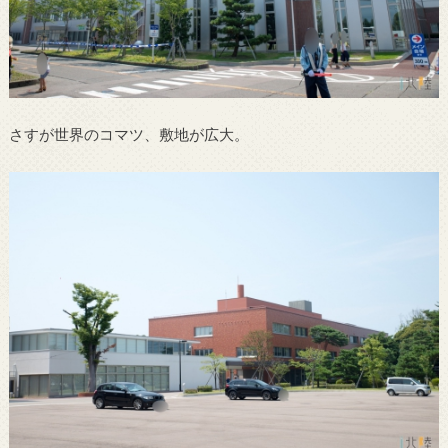
さすが世界のコマツ、敷地が広大。