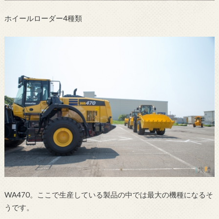
ホイールローダー4種類
WA470。ここで生産している製品の中では最大の機種になるそ
うです。