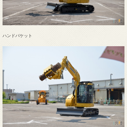
ハンドバケット