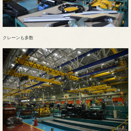
クレーンも多数