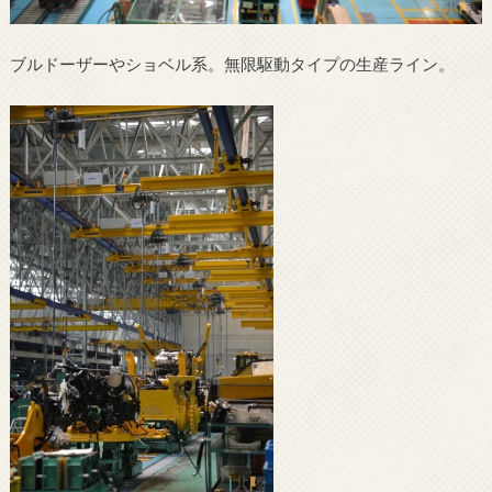
ブルドーザーやショベル系。無限駆動タイプの生産ライン。