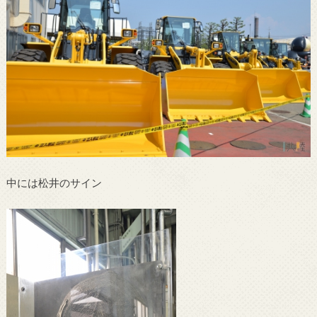
中には松井のサイン