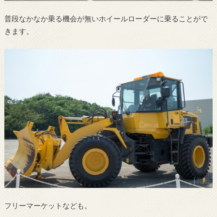
普段なかなか乗る機会が無いホイールローダーに乗ることがで
きます。
フリーマーケットなども。