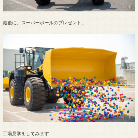
最後に、スーパーボールのプレゼント。
工場見学をしてみます