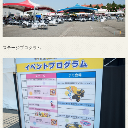
ステージプログラム