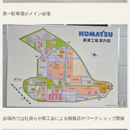
第一駐車場がメイン会場
会場内では社員らや商工会による模擬店やワークショップ開催