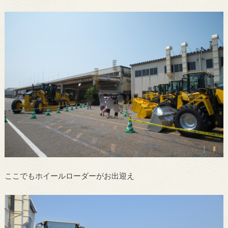
ここでもホイールローダーがお出迎え