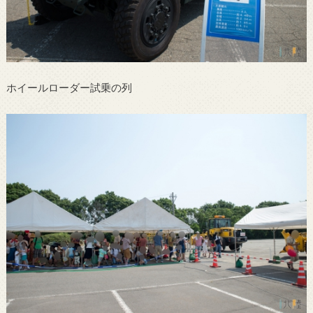
ホイールローダー試乗の列