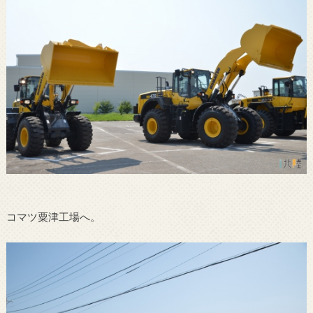
コマツ粟津工場へ。