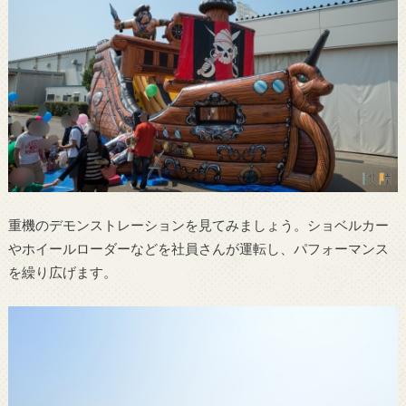
重機のデモンストレーションを見てみましょう。ショベルカー
やホイールローダーなどを社員さんが運転し、パフォーマンス
を繰り広げます。