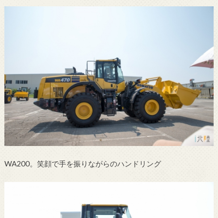
WA200。笑顔で手を振りながらのハンドリング