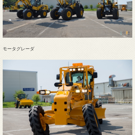
モータグレーダ