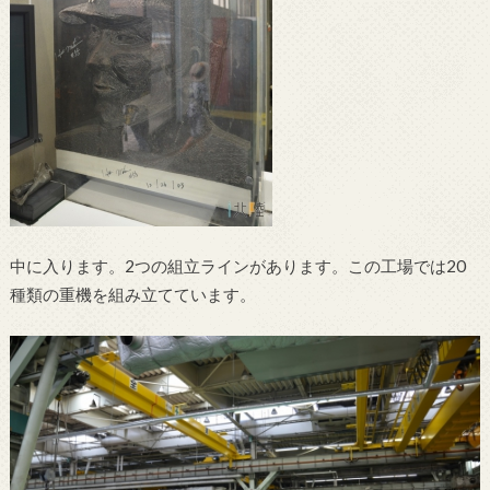
中に入ります。2つの組立ラインがあります。この工場では20
種類の重機を組み立てています。