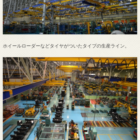
ホイールローダーなどタイヤがついたタイプの生産ライン。