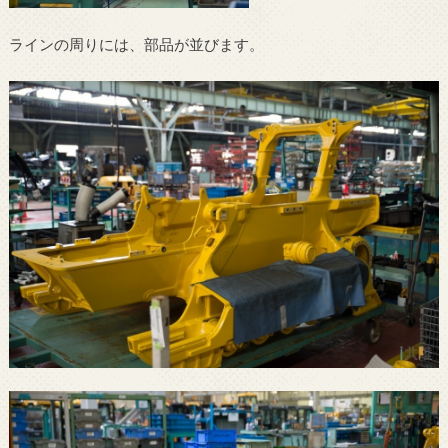
ラインの周りには、部品が並びます。