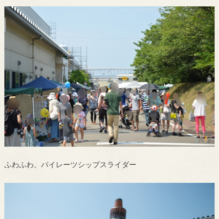
ふわふわ、パイレーツシップスライダー