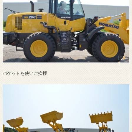
バケットを使いご挨拶