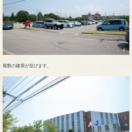
複数の建屋が並びます。