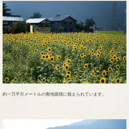
約一万平方メートルの敷地面積に植えられています。