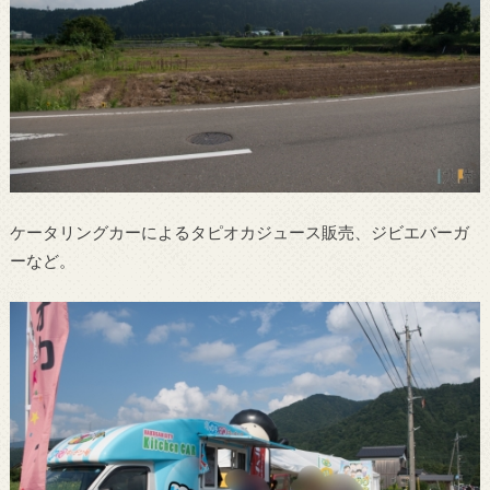
ケータリングカーによるタピオカジュース販売、ジビエバーガ
ーなど。