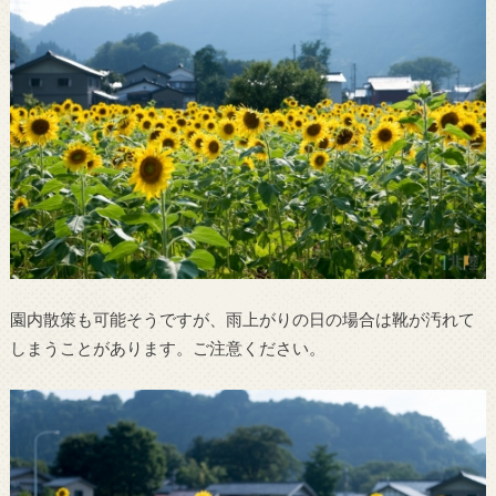
園内散策も可能そうですが、雨上がりの日の場合は靴が汚れて
しまうことがあります。ご注意ください。