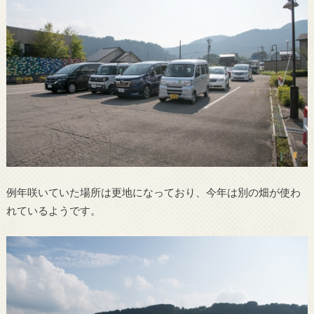
例年咲いていた場所は更地になっており、今年は別の畑が使わ
れているようです。