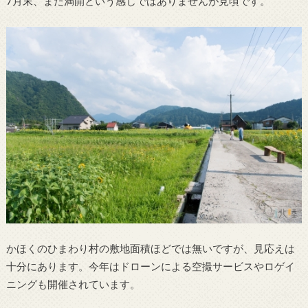
7月末、まだ満開という感じではありませんが見頃です。
かほくのひまわり村の敷地面積ほどでは無いですが、見応えは
十分にあります。今年はドローンによる空撮サービスやロゲイ
ニングも開催されています。