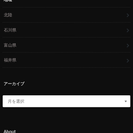
北陸
石川県
富山県
福井県
アーカイブ
About