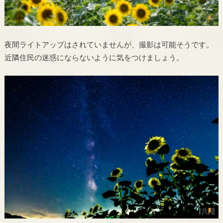
夜間ライトアップはされていませんが、撮影は可能そうです。
近隣住民の迷惑にならないように気をつけましょう。