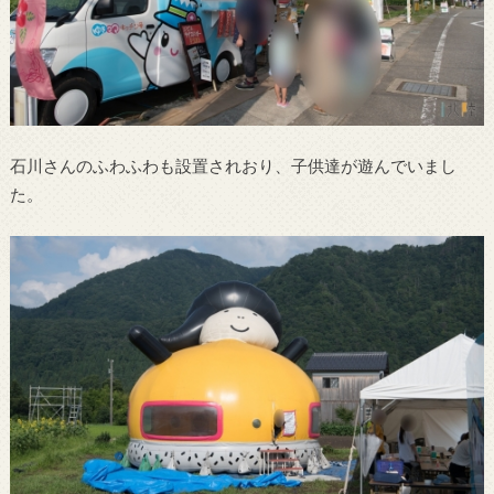
石川さんのふわふわも設置されおり、子供達が遊んでいまし
た。