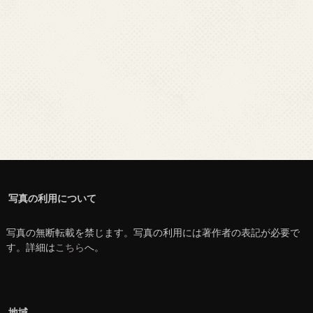
写真の利用について
写真の無断転載を禁じます。写真の利用には著作者の表記が必要で
す。詳細は
こちら
へ。
地域