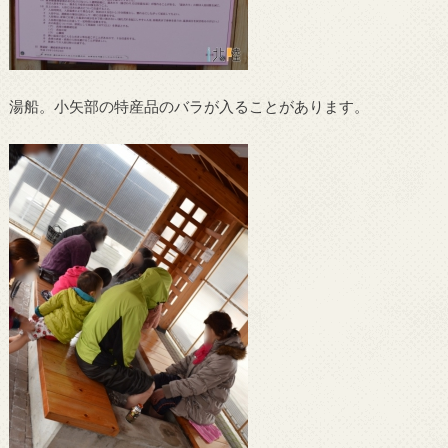
湯船。小矢部の特産品のバラが入ることがあります。