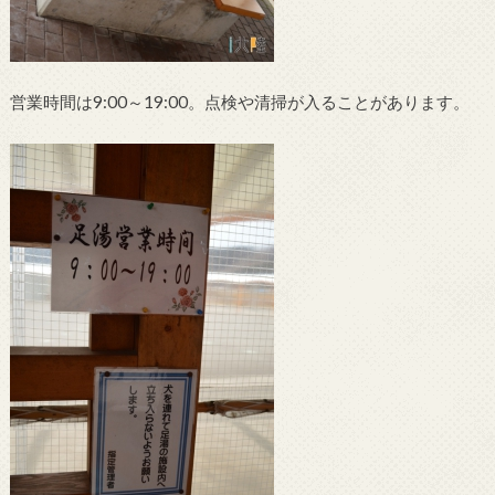
営業時間は9:00～19:00。点検や清掃が入ることがあります。