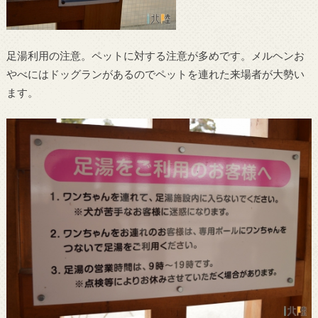
足湯利用の注意。ペットに対する注意が多めです。メルヘンお
やべにはドッグランがあるのでペットを連れた来場者が大勢い
ます。