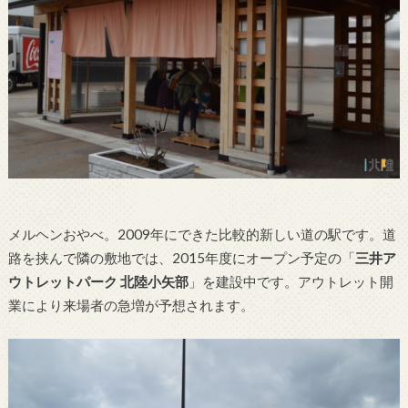
メルヘンおやべ。2009年にできた比較的新しい道の駅です。道
路を挟んで隣の敷地では、2015年度にオープン予定の「
三井ア
ウトレットパーク 北陸小矢部
」を建設中です。アウトレット開
業により来場者の急増が予想されます。