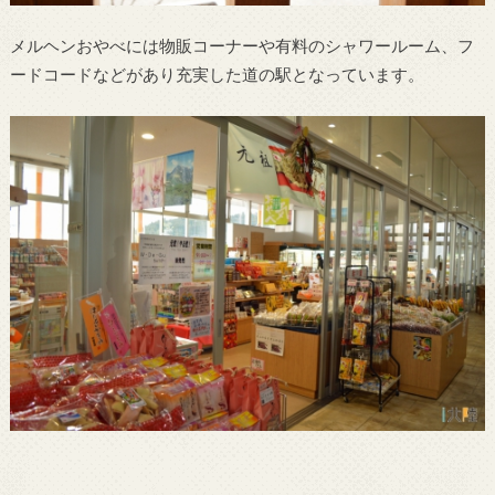
メルヘンおやべには物販コーナーや有料のシャワールーム、フ
ードコードなどがあり充実した道の駅となっています。