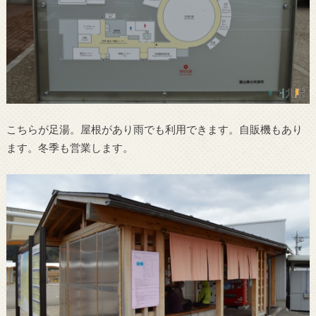
こちらが足湯。屋根があり雨でも利用できます。自販機もあり
ます。冬季も営業します。