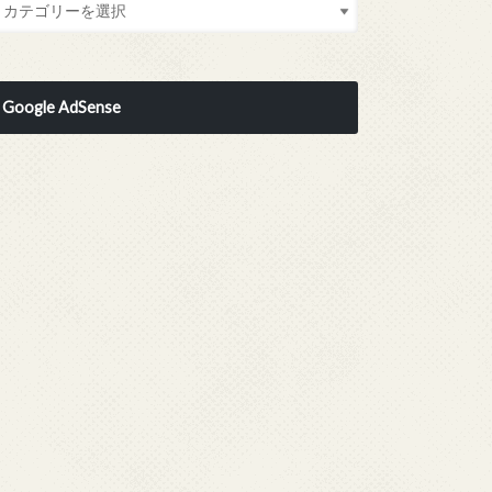
Google AdSense