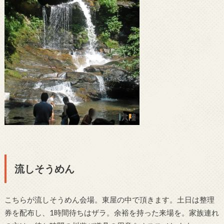
流しそうめん
こちらが流しそうめん会場。東屋の中で頂きます。土日は整理
券を配布し、1時間待ちはザラ。余裕を持った来場を。家族連れ