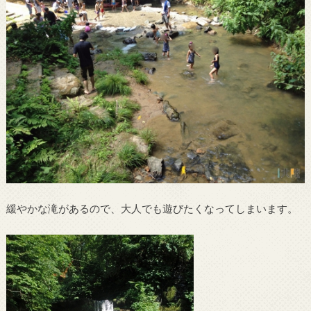
緩やかな滝があるので、大人でも遊びたくなってしまいます。