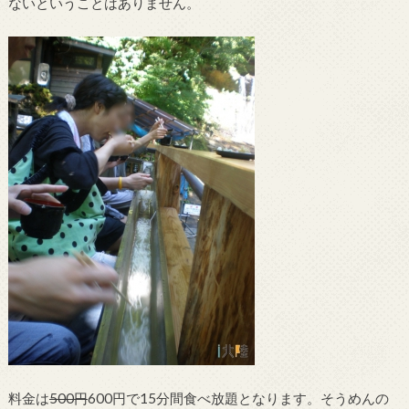
ないということはありません。
料金は
500円
600円で15分間食べ放題となります。そうめんの