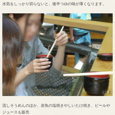
水気をしっかり切らないと、後半つゆの味が薄くなります。
流しそうめんのほか、岩魚の塩焼きやしいたけ焼き、ビールや
ジュースも販売