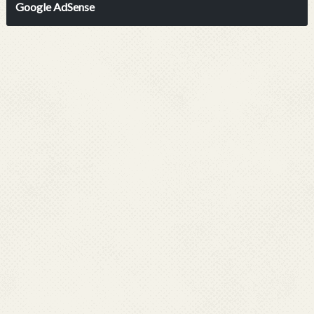
Google AdSense