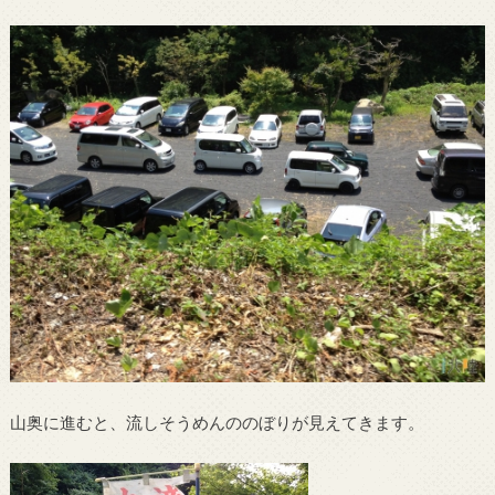
山奥に進むと、流しそうめんののぼりが見えてきます。