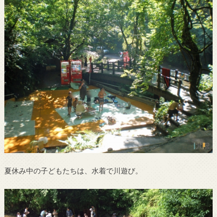
夏休み中の子どもたちは、水着で川遊び。