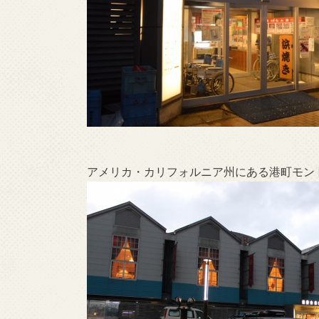
アメリカ・カリフォルニア州にある港町モン