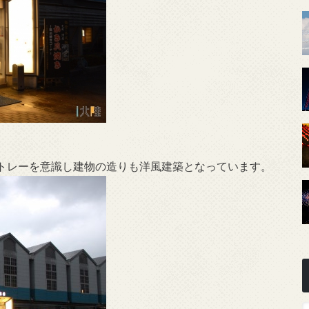
トレーを意識し建物の造りも洋風建築となっています。