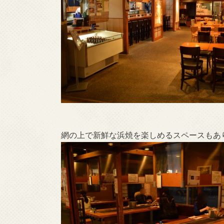
網の上で新鮮な浜焼を楽しめるスペースもあ