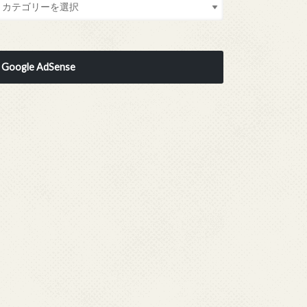
Google AdSense