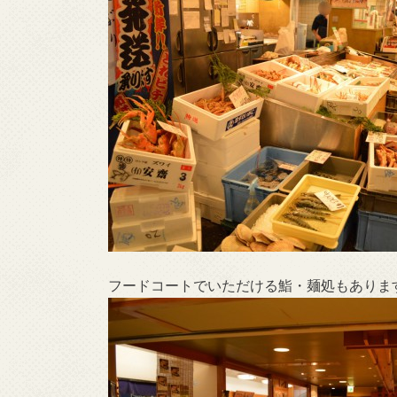
フードコートでいただける鮨・麺処もありま