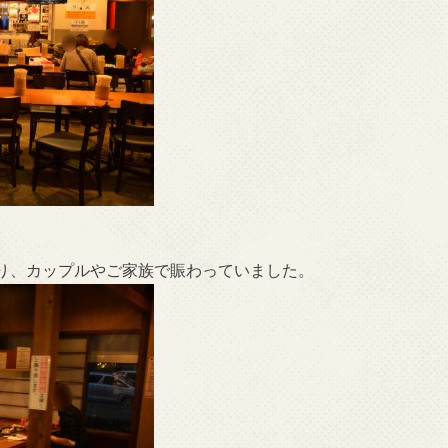
り、カップルやご家族で賑わっていました。