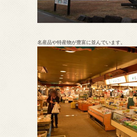
名産品や特産物が豊富に並んでいます。