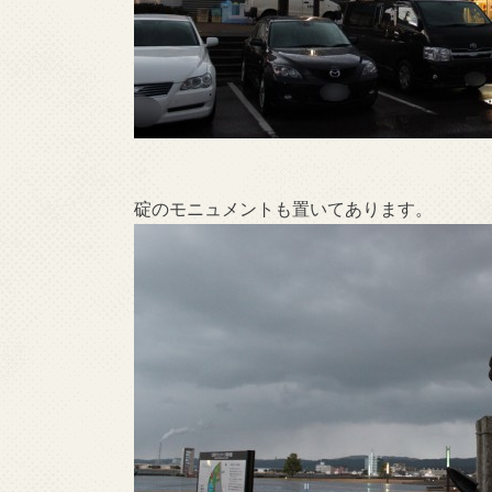
碇のモニュメントも置いてあります。