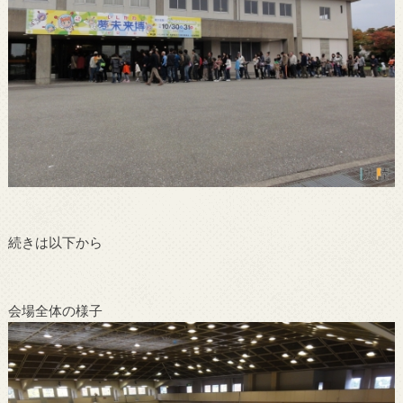
続きは以下から
会場全体の様子