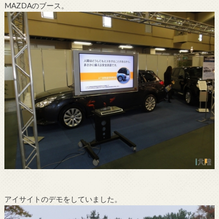
MAZDAのブース。
アイサイトのデモをしていました。