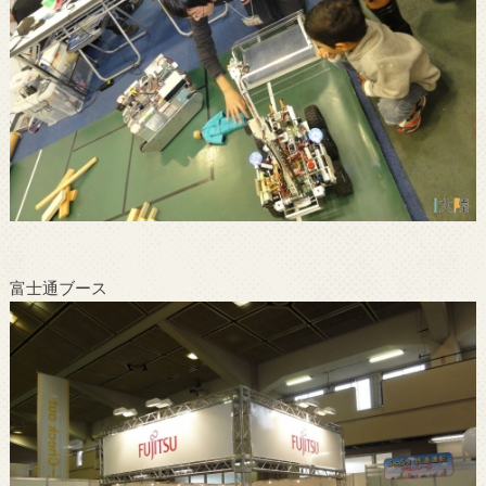
富士通ブース