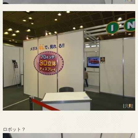
ロボット？