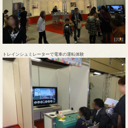
トレインシュミレーターで電車の運転体験