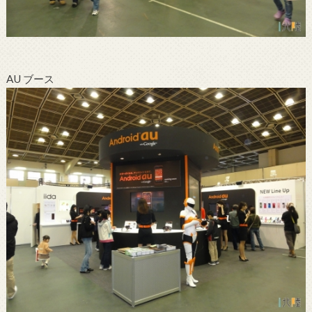
AU ブース