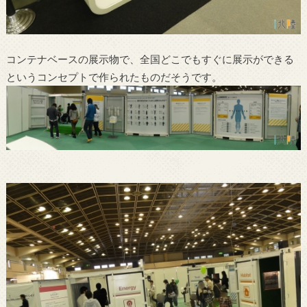
コンテナベースの展示物で、全国どこでもすぐに展示ができる
というコンセプトで作られたものだそうです。