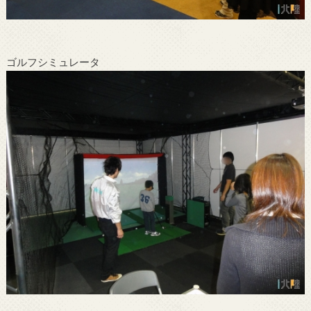
ゴルフシミュレータ