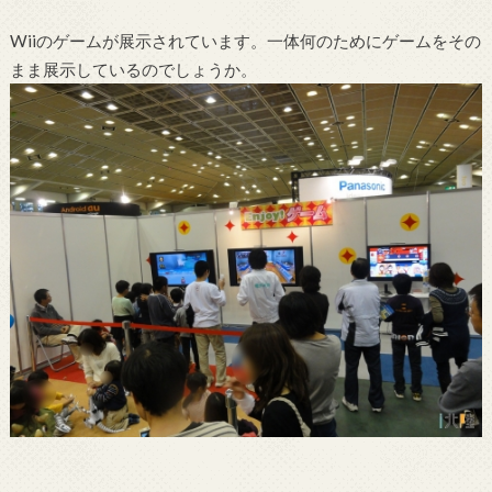
Wiiのゲームが展示されています。一体何のためにゲームをその
まま展示しているのでしょうか。