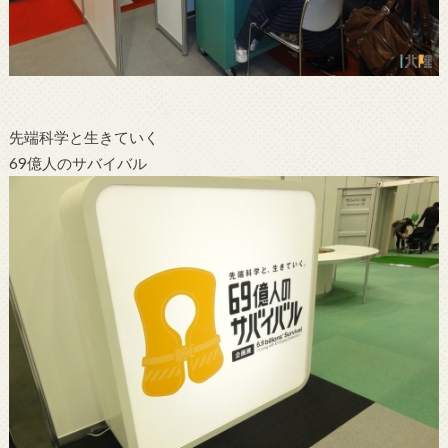
先端科学と生きていく
69億人のサバイバル