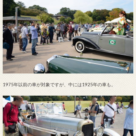
1975年以前の車が対象ですが、中には1925年の車も。