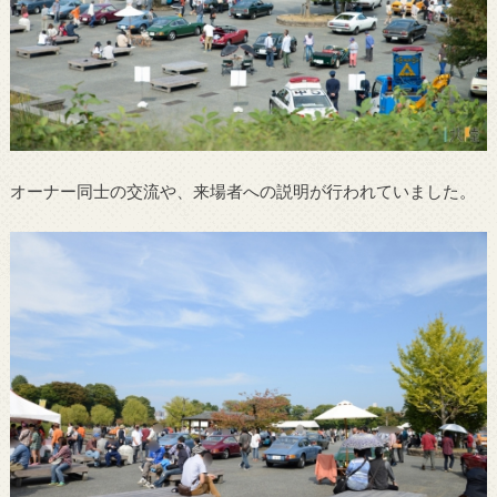
オーナー同士の交流や、来場者への説明が行われていました。