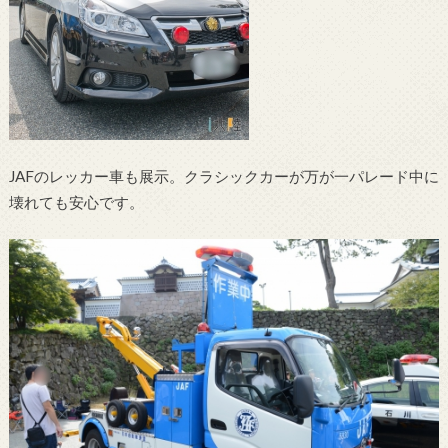
JAFのレッカー車も展示。クラシックカーが万が一パレード中に
壊れても安心です。