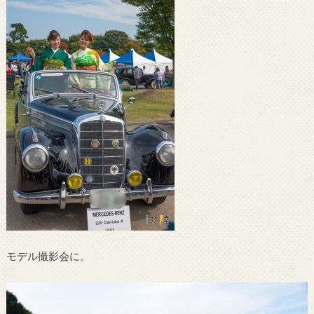
モデル撮影会に。