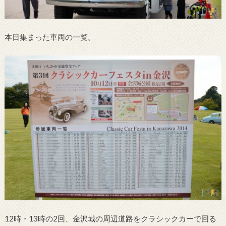
本日集まった車両の一覧。
12時・13時の2回、金沢城の周辺道路をクラシックカーで回る