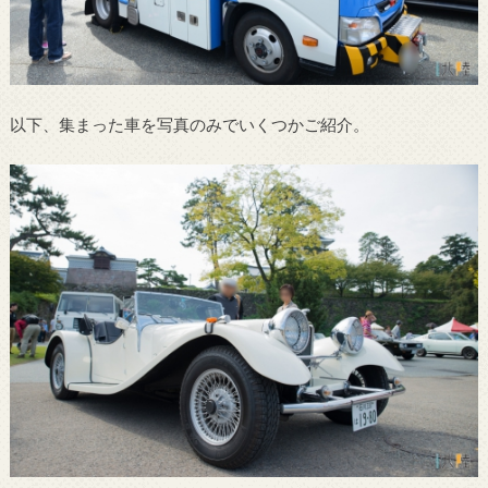
以下、集まった車を写真のみでいくつかご紹介。