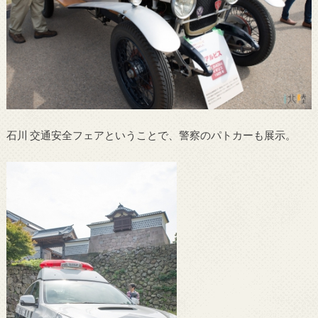
石川 交通安全フェアということで、警察のパトカーも展示。