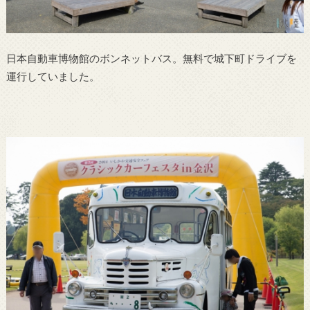
日本自動車博物館のボンネットバス。無料で城下町ドライブを
運行していました。