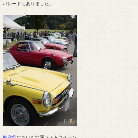
パレードもありました。
航空祭
にもいた北國フォトクイーン