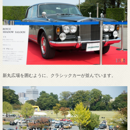
新丸広場を囲むように、クラシックカーが並んでいます。