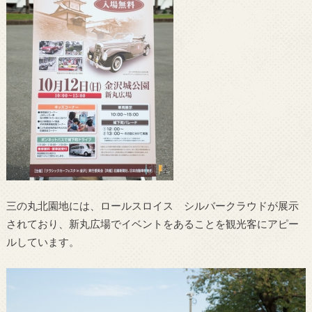
三の丸北園地には、ロールスロイス シルバークラウドが展示
されており、新丸広場でイベントをあることを観光客にアピー
ルしています。