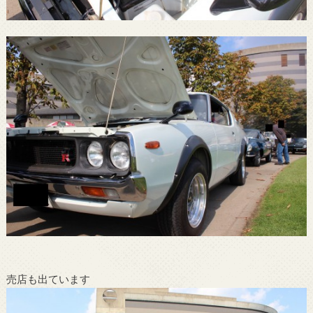
売店も出ています