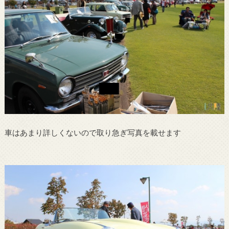
車はあまり詳しくないので取り急ぎ写真を載せます