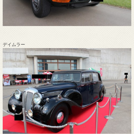
デイムラー