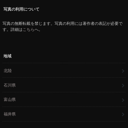
写真の利用について
写真の無断転載を禁じます。写真の利用には著作者の表記が必要で
す。詳細は
こちら
へ。
地域
北陸
石川県
富山県
福井県