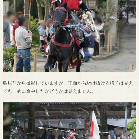
鳥居前から撮影していますが、正面から駆け抜ける様子は見え
ても、的に命中したかどうかは見えません。