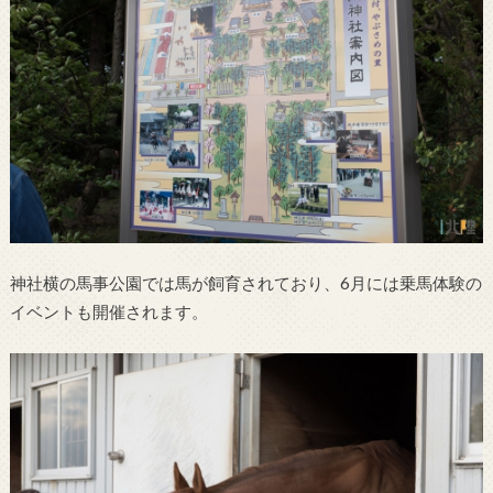
神社横の馬事公園では馬が飼育されており、6月には乗馬体験の
イベントも開催されます。