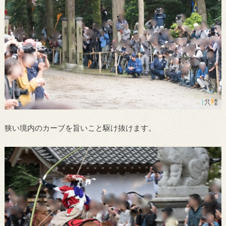
狭い境内のカーブを旨いこと駆け抜けます。