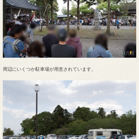
周辺にいくつか駐車場が用意されています。