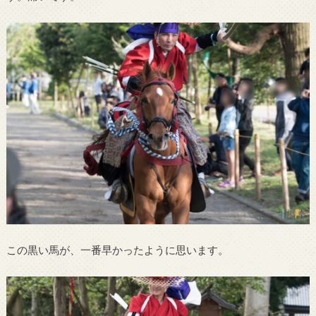
この黒い馬が、一番早かったように思います。