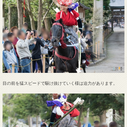
目の前を猛スピードで駆け抜けていく様は迫力があります。