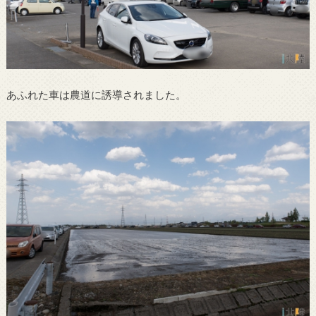
あふれた車は農道に誘導されました。