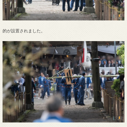
的が設置されました。