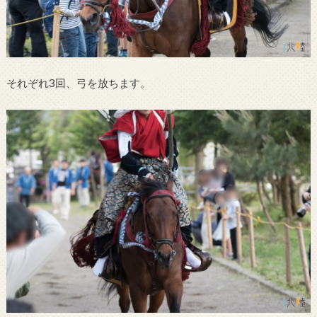
それぞれ3回、弓を放ちます。