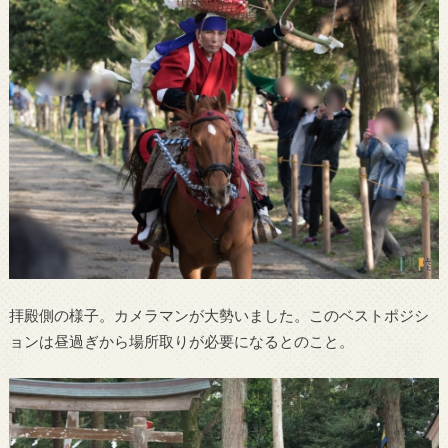
拝殿側の様子。カメラマンが大勢いました。このベストポジシ
ョンは昼過ぎから場所取りが必要になるとのこと。