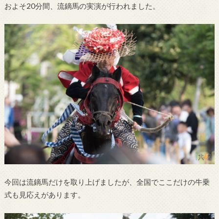
およそ20分間、流鏑馬の実演が行われました。
今回は流鏑馬だけを取り上げましたが、全国でここだけの牛乗
式も見応えがあります。