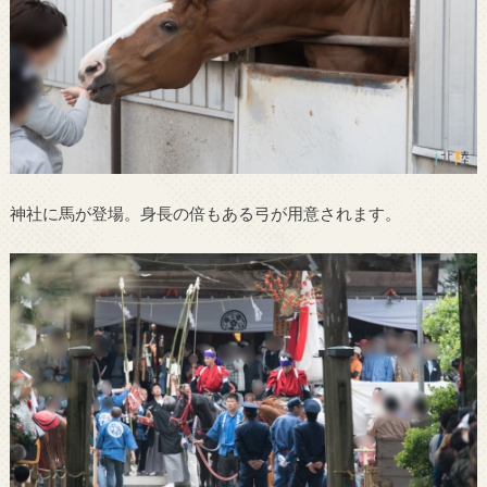
神社に馬が登場。身長の倍もある弓が用意されます。