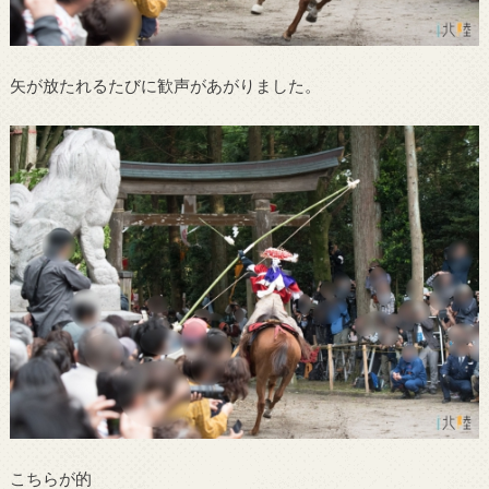
矢が放たれるたびに歓声があがりました。
こちらが的