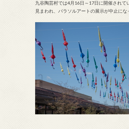
九谷陶芸村では4月16日～17日に開催されて
見まわれ、パラソルアートの展示が中止にな