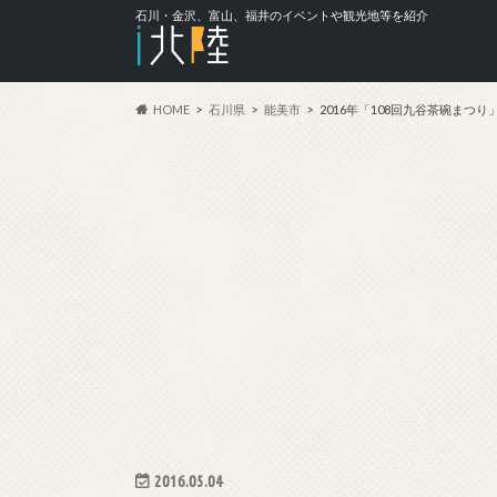
石川・金沢、富山、福井のイベントや観光地等を紹介
HOME
石川県
能美市
2016年「108回九谷茶碗まつ
2016.05.04