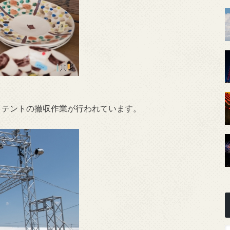
、テントの撤収作業が行われています。