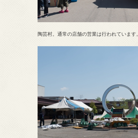
陶芸村。通常の店舗の営業は行われています