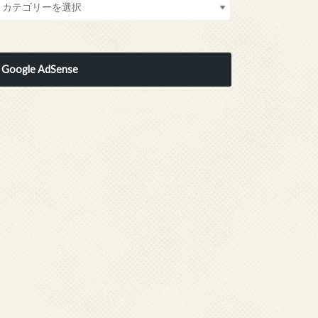
Google AdSense