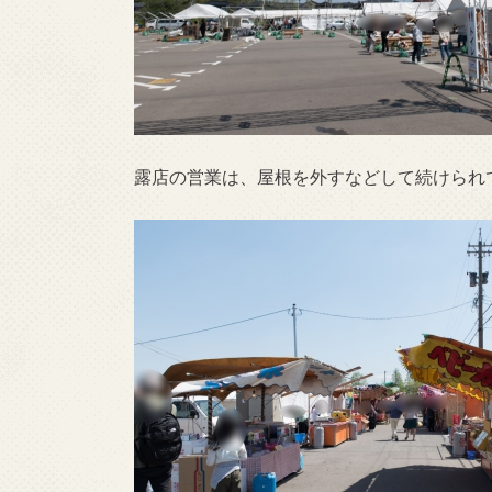
露店の営業は、屋根を外すなどして続けられ