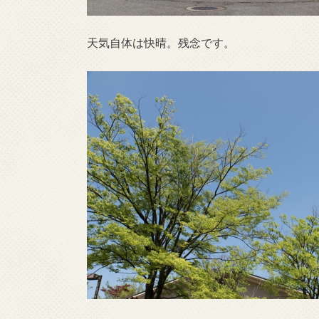
天気自体は快晴。残念です。