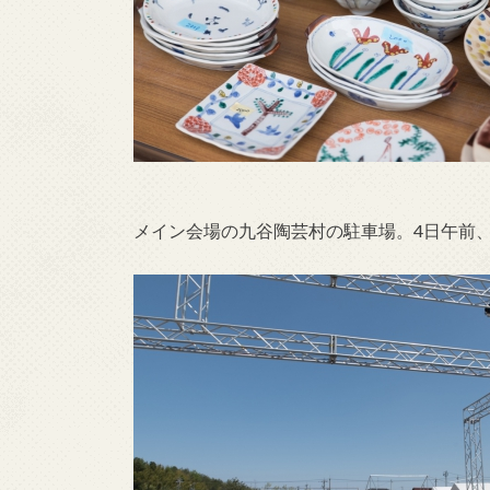
メイン会場の九谷陶芸村の駐車場。4日午前