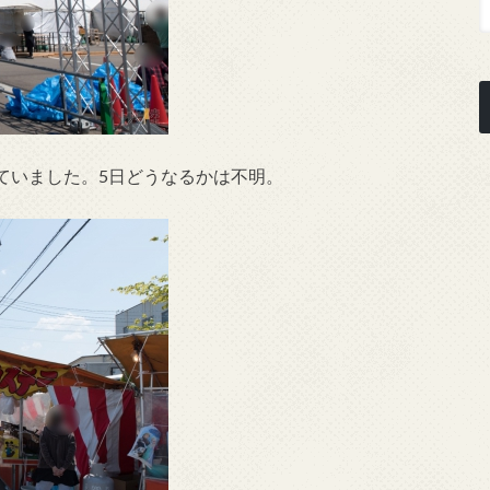
ていました。5日どうなるかは不明。