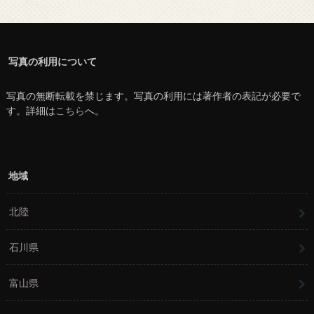
写真の利用について
写真の無断転載を禁じます。写真の利用には著作者の表記が必要で
す。詳細は
こちら
へ。
地域
北陸
石川県
富山県