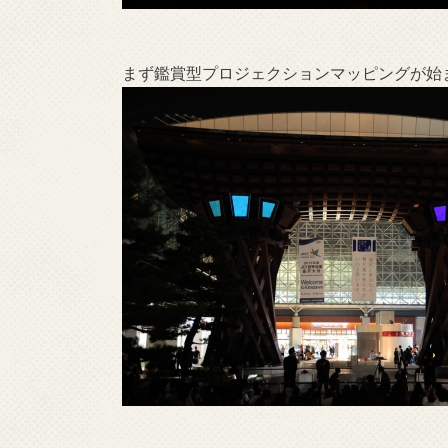
まず鑑賞型プロジェクションマッピングが始