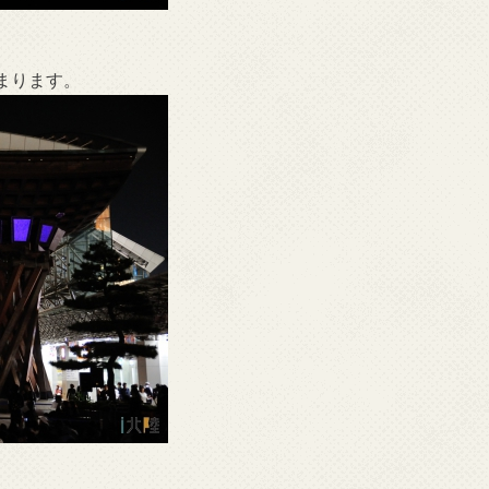
まります。