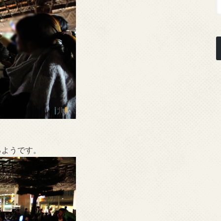
るようです。