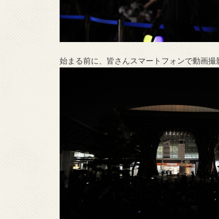
始まる前に、皆さんスマートフォンで動画撮