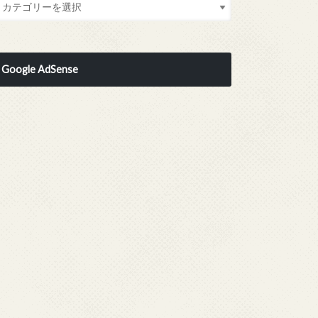
Google AdSense