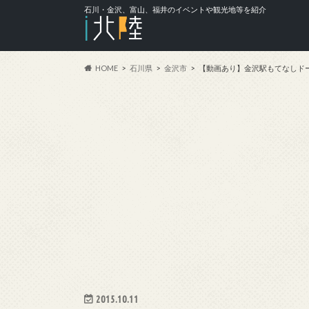
石川・金沢、富山、福井のイベントや観光地等を紹介
HOME
石川県
金沢市
【動画あり】金沢駅もてなしド
2015.10.11