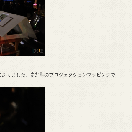
置してありました。参加型のプロジェクションマッピングで