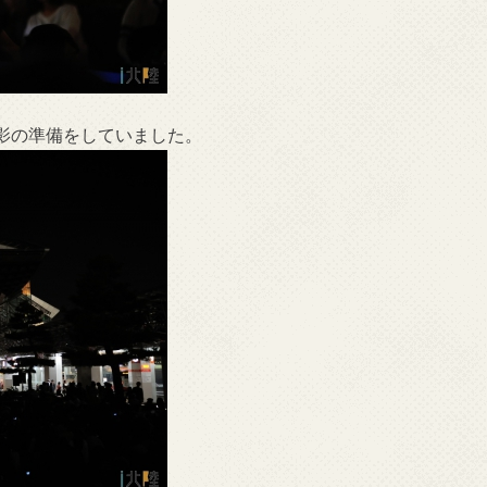
影の準備をしていました。