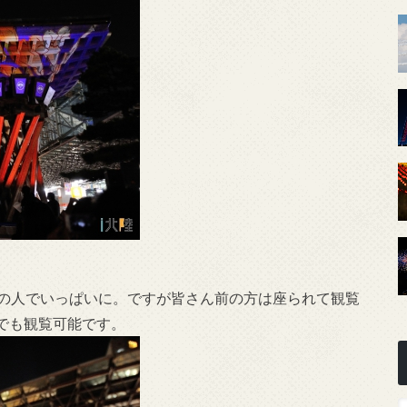
んの人でいっぱいに。ですが皆さん前の方は座られて観覧
でも観覧可能です。