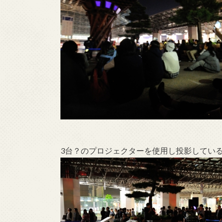
3台？のプロジェクターを使用し投影してい