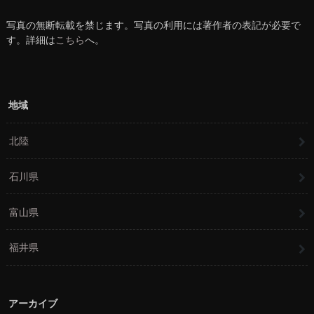
写真の無断転載を禁じます。写真の利用には著作者の表記が必要で
す。詳細は
こちら
へ。
地域
北陸
石川県
富山県
福井県
アーカイブ