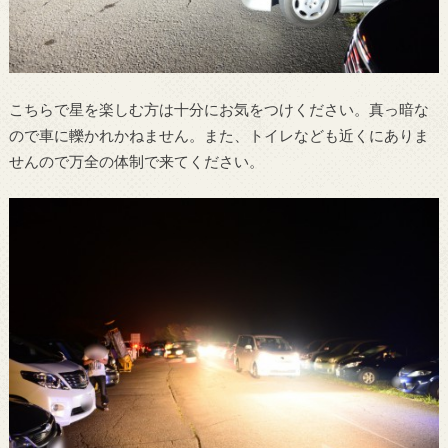
こちらで星を楽しむ方は十分にお気をつけください。真っ暗な
ので車に轢かれかねません。また、トイレなども近くにありま
せんので万全の体制で来てください。