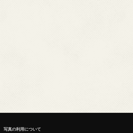
写真の利用について