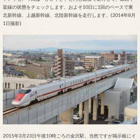
架線の状態をチェックします。およそ10日に1回のペースで東
北新幹線、上越新幹線、北陸新幹線を走行します。(2014年8月
1日撮影)
2015年3月23日午後10時ごろの金沢駅。当然ですが掲示板にイ