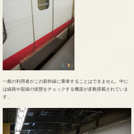
一般の利用者がこの新幹線に乗車することはできません。中に
は線路や架線の状態をチェックする機器が多数搭載されていま
す。