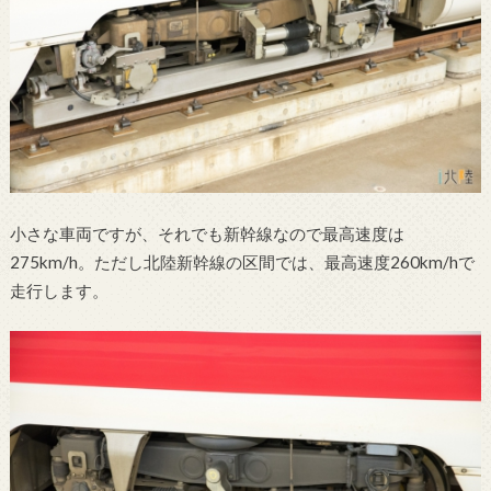
小さな車両ですが、それでも新幹線なので最高速度は
275km/h。ただし北陸新幹線の区間では、最高速度260km/hで
走行します。