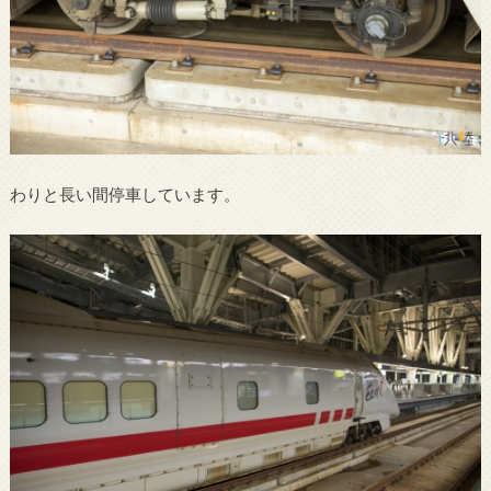
わりと長い間停車しています。