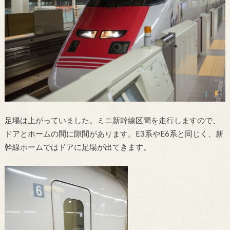
足場は上がっていました。ミニ新幹線区間を走行しますので、
ドアとホームの間に隙間があります。E3系やE6系と同じく、新
幹線ホームではドアに足場が出てきます。