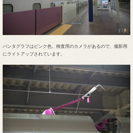
パンタグラフはピンク色。検査用のカメラがあるので、撮影用
にライトアップされています。