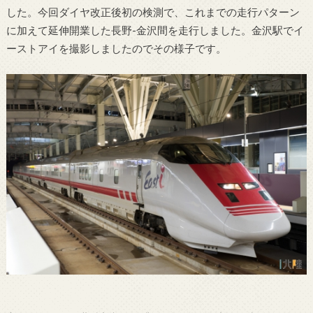
した。今回ダイヤ改正後初の検測で、これまでの走行パターン
に加えて延伸開業した長野-金沢間を走行しました。金沢駅でイ
ーストアイを撮影しましたのでその様子です。