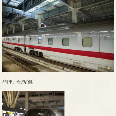
6号車、金沢駅側。