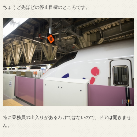
ちょうど先ほどの停止目標のところです。
特に乗務員の出入りがあるわけではないので、ドアは開きませ
ん。