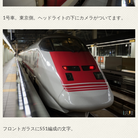
1号車。東京側。ヘッドライトの下にカメラがついてます。
フロントガラスにS51編成の文字。