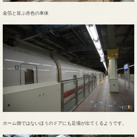
金箔と並ぶ赤色の車体
ホーム側ではないほうのドアにも足場が出てくるようです。