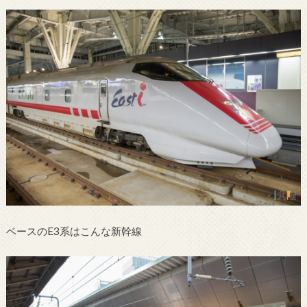
ベースのE3系はこんな新幹線