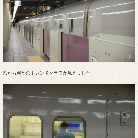
窓から何かのトレンドグラフが見えました。