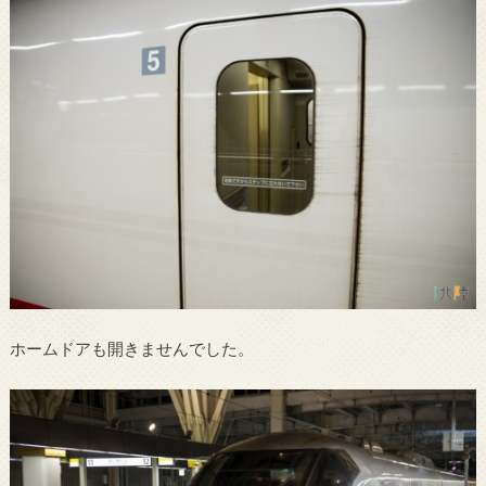
ホームドアも開きませんでした。