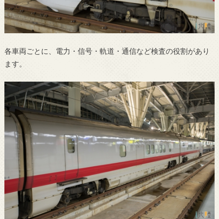
各車両ごとに、電力・信号・軌道・通信など検査の役割があり
ます。