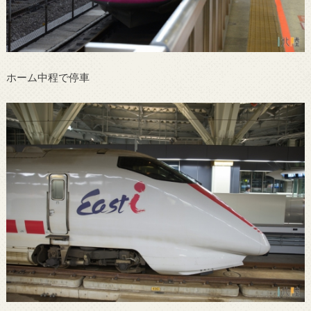
ホーム中程で停車