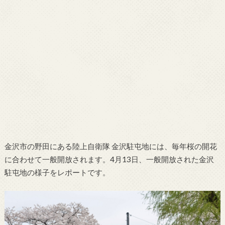
金沢市の野田にある陸上自衛隊 金沢駐屯地には、毎年桜の開花
に合わせて一般開放されます。4月13日、一般開放された金沢
駐屯地の様子をレポートです。