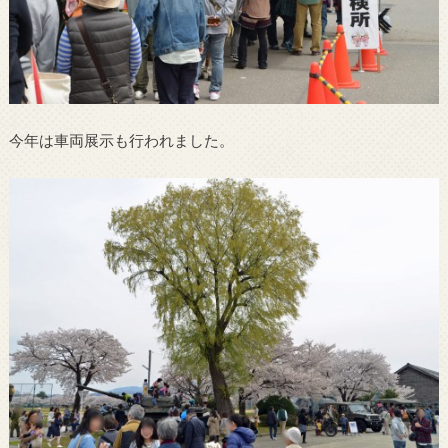
今年は車両展示も行われました。