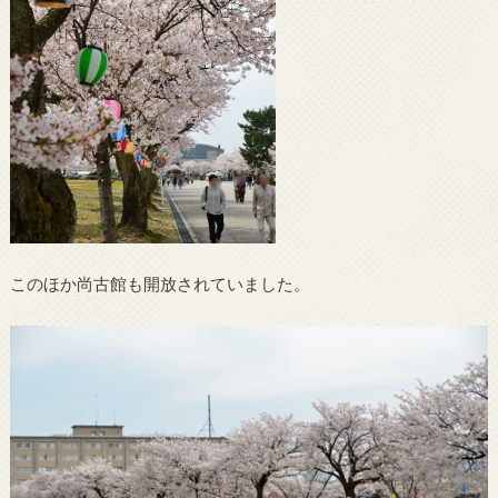
このほか尚古館も開放されていました。