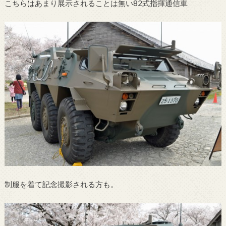
こちらはあまり展示されることは無い82式指揮通信車
制服を着て記念撮影される方も。