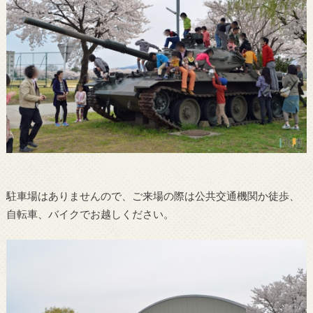
駐車場はありませんので、ご来場の際は公共交通機関か徒歩、
自転車、バイクでお越しください。