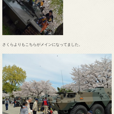
さくらよりもこちらがメインになってました。