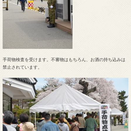
手荷物検査を受けます。不審物はもちろん、お酒の持ち込みは
禁止されています。