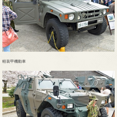
軽装甲機動車