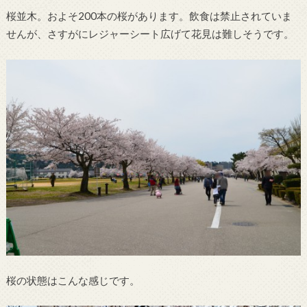
桜並木。およそ200本の桜があります。飲食は禁止されていま
せんが、さすがにレジャーシート広げて花見は難しそうです。
桜の状態はこんな感じです。