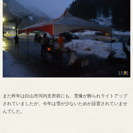
また昨年は白山市河内支所前にも、雪像が飾られライトアップ
されていましたが、今年は雪が少ないためか設置されていませ
んでした。