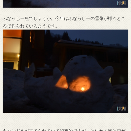
ふなっしー魚でしょうか。今年はふなっしーの雪像が様々とこ
ろで作られているようです。
キャンドルが立てられていて幻想的ですが、とにかく風と雪が