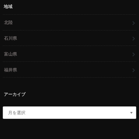
地域
北陸
石川県
富山県
福井県
アーカイブ