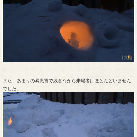
また、あまりの暴風雪で残念ながら来場者はほとんどいません
でした。