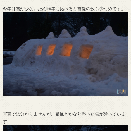
今年は雪が少ないため昨年に比べると雪像の数も少なめです。
写真では分かりませんが、暴風とかなり湿った雪が降っていま
す。