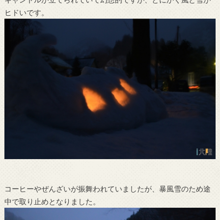
ヒドいです。
コーヒーやぜんざいが振舞われていましたが、暴風雪のため途
中で取り止めとなりました。