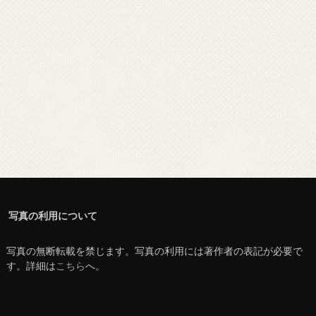
写真の利用について
写真の無断転載を禁じます。写真の利用には著作者の表記が必要で
す。詳細は
こちら
へ。