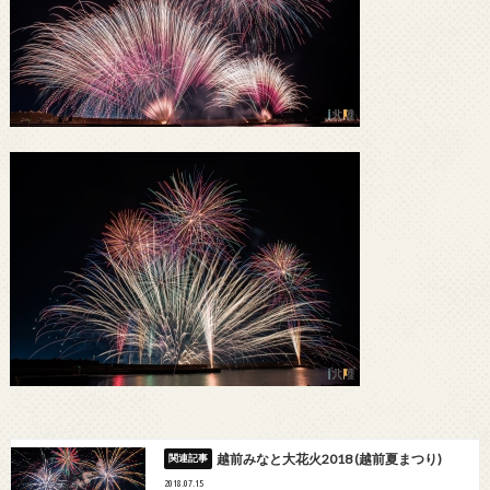
越前みなと大花火2018 (越前夏まつり)
2018.07.15