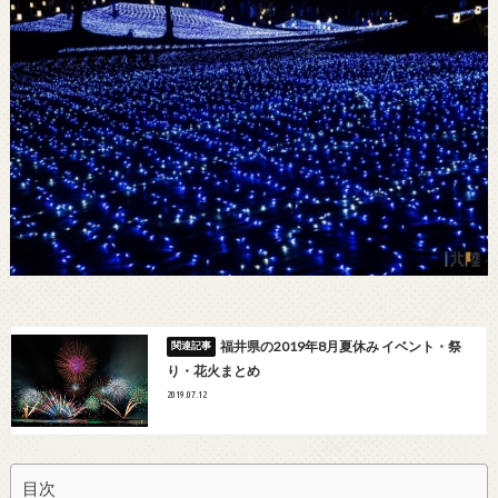
福井県の2019年8月夏休み イベント・祭
り・花火まとめ
2019.07.12
目次