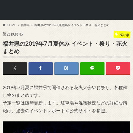
HOME
福井県
福井県の2019年7月夏休み イベント・祭り・花火まとめ
2019.06.05
福井県
福井県の2019年7月夏休み イベント・祭り・花火
まとめ
2019年7月夏に福井県で開催される花火大会やお祭り、各種催
し物のまとめです。
予定一覧は随時更新します。駐車場や混雑状況などの詳細な情
報は、過去のイベントレポートや公式サイトを参照。