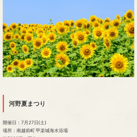
河野夏まつり
開催日：7月27日(土)
場所：南越前町 甲楽城海水浴場