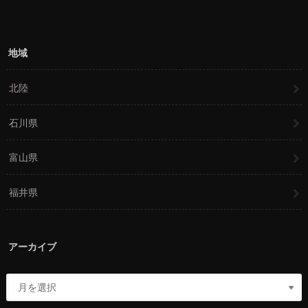
地域
北陸
石川県
富山県
福井県
アーカイブ