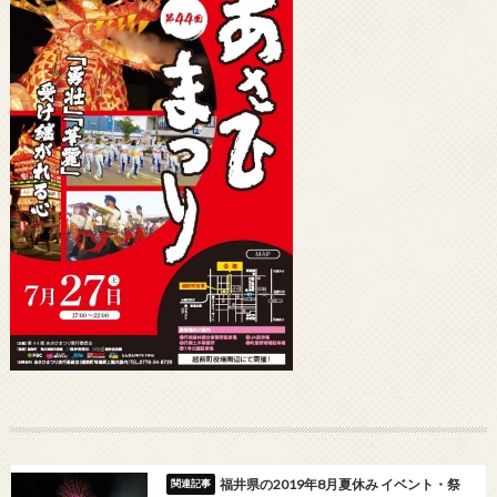
福井県の2019年8月夏休み イベント・祭