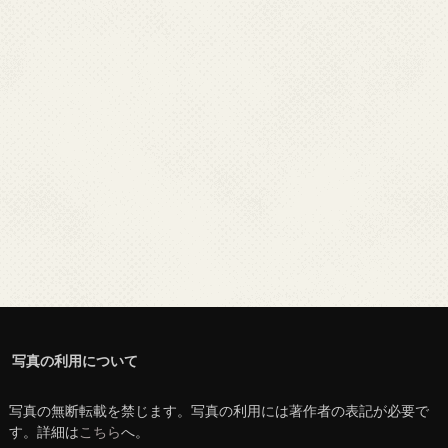
写真の利用について
写真の無断転載を禁じます。写真の利用には著作者の表記が必要で
す。詳細は
こちら
へ。