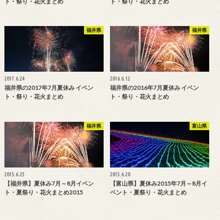
ト・祭り・花火まとめ
ト・祭り・花火まとめ
福井県
福井県
2017.6.24
2016.6.12
福井県の2017年7月夏休み イベン
福井県の2016年7月夏休み イベン
ト・祭り・花火まとめ
ト・祭り・花火まとめ
福井県
富山県
2015.6.25
2015.6.20
【福井県】夏休み7月～8月イベン
【富山県】夏休み2015年7月～8月イ
ト・夏祭り・花火まとめ2015
ベント・夏祭り・花火まとめ