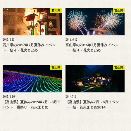
石川県
富山県
2017.6.25
2016.6.12
石川県の2017年7月夏休み イベン
富山県の2016年7月夏休み イベン
ト・祭り・花火まとめ
ト・祭り・花火まとめ
富山県
富山県
2015.6.20
2014.7.2
【富山県】夏休み2015年7月～8月イ
【富山県】夏休み7月～8月イベン
ベント・夏祭り・花火まとめ
ト・祭・花火まとめ2014