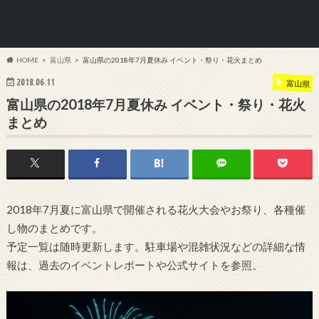
HOME
富山県
富山県の2018年7月夏休み イベント・祭り・花火まとめ
2018.06.11
富山県
富山県の2018年7月夏休み イベント・祭り・花火
まとめ
2018年7月夏に富山県で開催される花火大会やお祭り、各種催
し物のまとめです。
予定一覧は随時更新します。駐車場や混雑状況などの詳細な情
報は、過去のイベントレポートや公式サイトを参照。