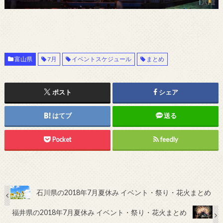
富山県
7月
イベントスケジュール
まとめ
ポスト
シェア
はてブ
送る
Pocket
feedly
石川県の2018年7月夏休み イベント・祭り・花火まとめ
福井県の2018年7月夏休み イベント・祭り・花火まとめ