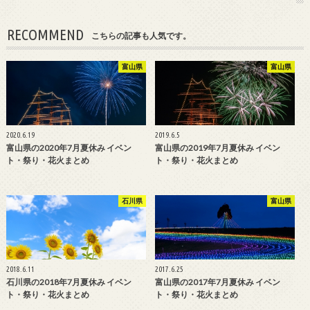
RECOMMEND
こちらの記事も人気です。
富山県
富山県
2020.6.19
2019.6.5
富山県の2020年7月夏休み イベン
富山県の2019年7月夏休み イベン
ト・祭り・花火まとめ
ト・祭り・花火まとめ
石川県
富山県
2018.6.11
2017.6.25
石川県の2018年7月夏休み イベン
富山県の2017年7月夏休み イベン
ト・祭り・花火まとめ
ト・祭り・花火まとめ