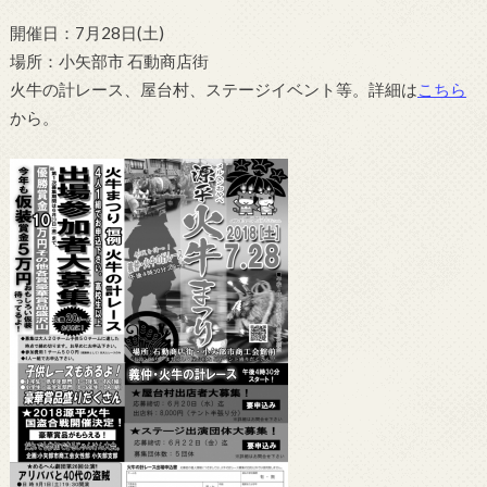
開催日：7月28日(土)
場所：小矢部市 石動商店街
火牛の計レース、屋台村、ステージイベント等。詳細は
こちら
から。