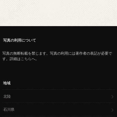
写真の利用について
写真の無断転載を禁じます。写真の利用には著作者の表記が必要で
す。詳細は
こちら
へ。
地域
北陸
石川県