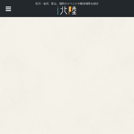
石川・金沢、富山、福井のイベントや観光地等を紹介