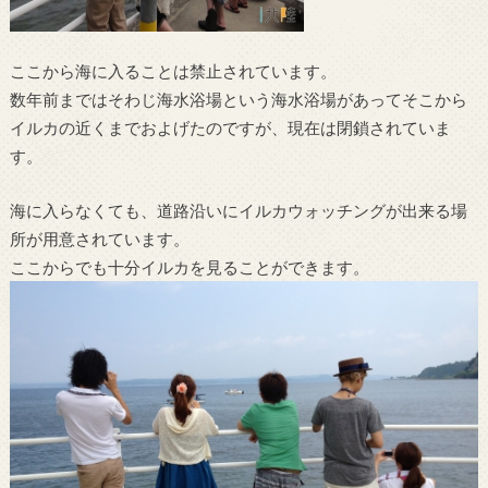
ここから海に入ることは禁止されています。
数年前まではそわじ海水浴場という海水浴場があってそこから
イルカの近くまでおよげたのですが、現在は閉鎖されていま
す。
海に入らなくても、道路沿いにイルカウォッチングが出来る場
所が用意されています。
ここからでも十分イルカを見ることができます。