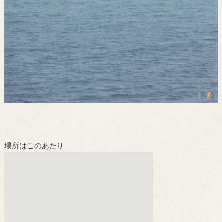
場所はこのあたり