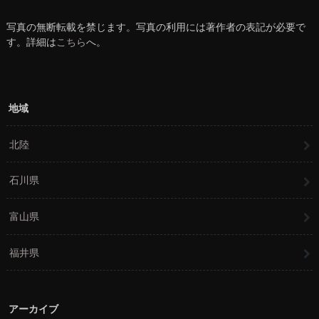
写真の無断転載を禁じます。写真の利用には著作者の表記が必要で
す。詳細は
こちら
へ。
地域
北陸
石川県
富山県
福井県
アーカイブ