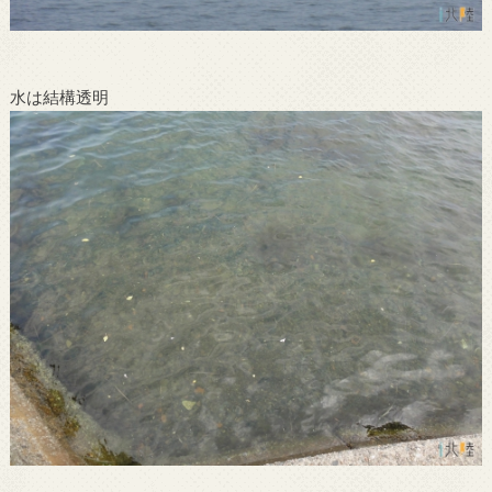
水は結構透明