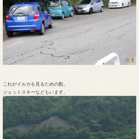
これがイルカを見るための船。
ジェットスキーなどもいます。