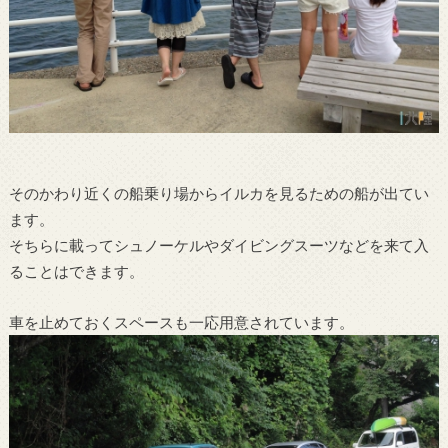
そのかわり近くの船乗り場からイルカを見るための船が出てい
ます。
そちらに載ってシュノーケルやダイビングスーツなどを来て入
ることはできます。
車を止めておくスペースも一応用意されています。