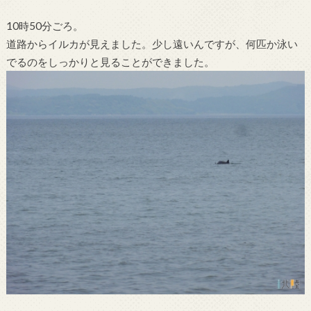
10時50分ごろ。
道路からイルカが見えました。少し遠いんですが、何匹か泳い
でるのをしっかりと見ることができました。