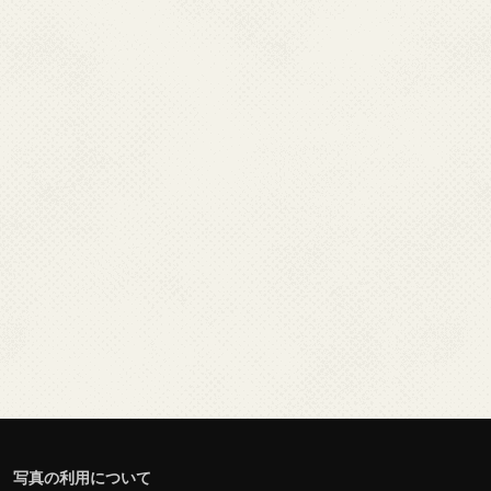
写真の利用について