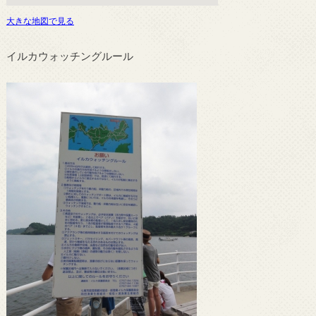
大きな地図で見る
イルカウォッチングルール