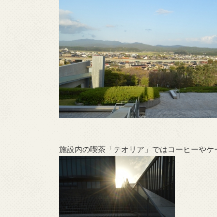
施設内の喫茶「テオリア」ではコーヒーやケ