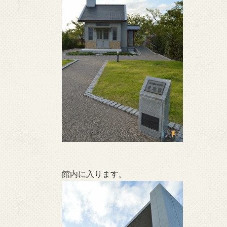
館内に入ります。