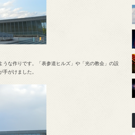
ような作りです。「表参道ヒルズ」や「光の教会」の設
が手がけました。