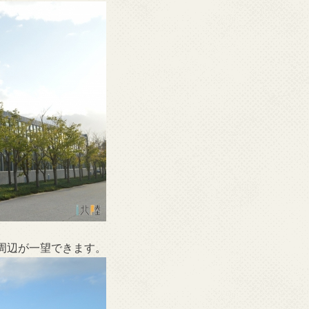
周辺が一望できます。