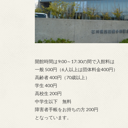
開館時間は9:00～17:30の間で入館料は
一般 500円（6人以上は団体料金400円）
高齢者 400円（70歳以上）
学生 400円
高校生 200円
中学生以下 無料
障害者手帳をお持ちの方 200円
となっています。