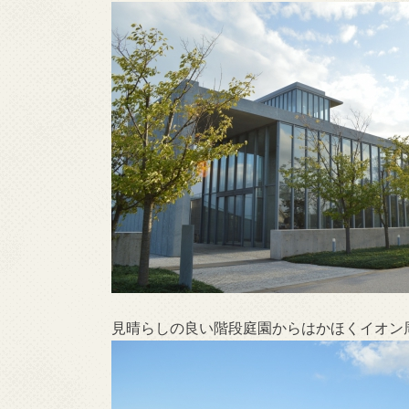
見晴らしの良い階段庭園からはかほくイオン