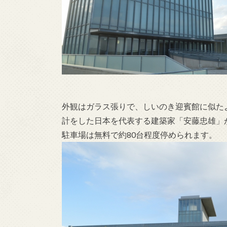
外観はガラス張りで、しいのき迎賓館に似た
計をした日本を代表する建築家「安藤忠雄」
駐車場は無料で約80台程度停められます。