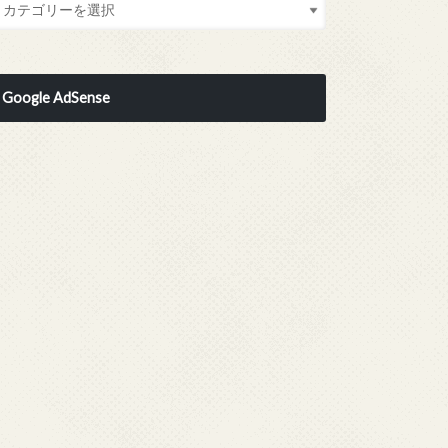
Google AdSense