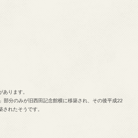
があります。
」部分のみが旧西田記念館横に移築され、その後平成22
築されたそうです。