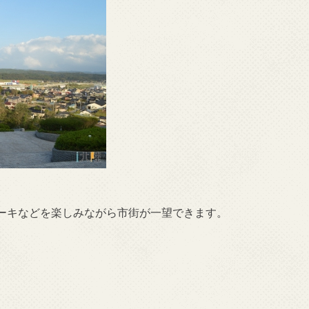
ーキなどを楽しみながら市街が一望できます。