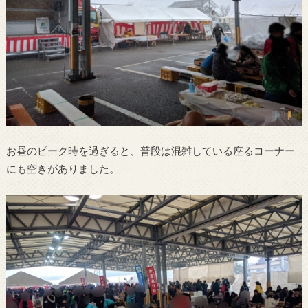
お昼のピーク時を過ぎると、普段は混雑している座るコーナー
にも空きがありました。