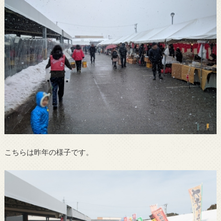
こちらは昨年の様子です。