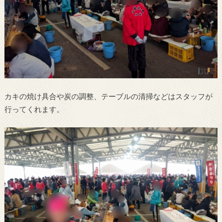
カキの焼け具合や炭の調整、テーブルの清掃などはスタッフが
行ってくれます。