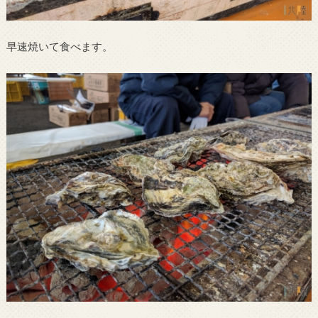
早速焼いて食べます。