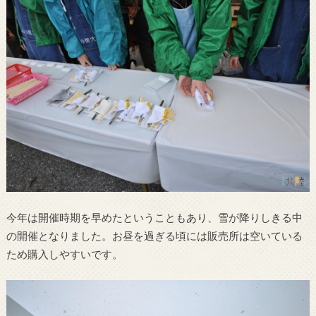
今年は開催時期を早めたということもあり、雪が降りしきる中
の開催となりました。お昼を過ぎる頃には販売所は空いている
ため購入しやすいです。