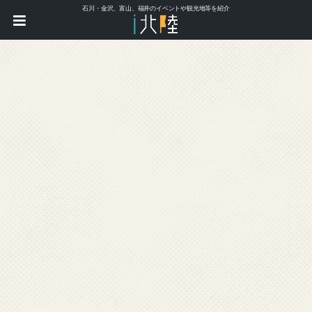
石川・金沢、富山、福井のイベントや観光地等を紹介