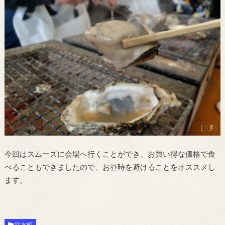
今回はスムーズに会場へ行くことができ、お買い得な価格で食
べることもできましたので、お昼時を避けることをオススメし
ます。
穴水町