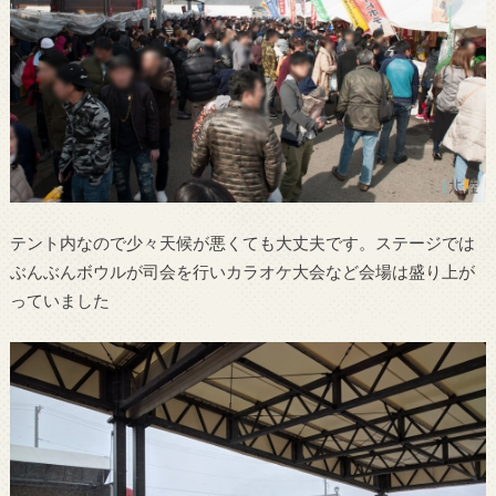
テント内なので少々天候が悪くても大丈夫です。ステージでは
ぶんぶんボウルが司会を行いカラオケ大会など会場は盛り上が
っていました