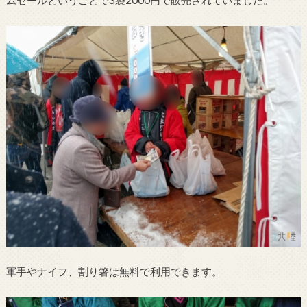
ムセールということで3袋2000円で販売されていました。
軍手やナイフ、割り箸は無料で利用できます。