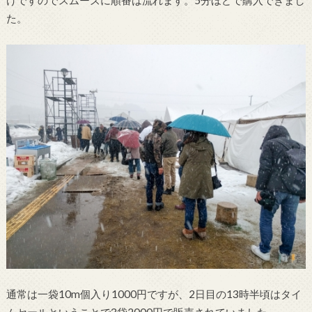
けですのでスムーズに順番は流れます。5分ほどで購入できまし
た。
通常は一袋10m個入り1000円ですが、2日目の13時半頃はタイ