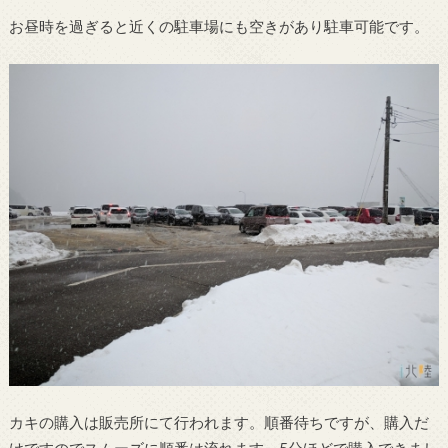
お昼時を過ぎると近くの駐車場にも空きがあり駐車可能です。
カキの購入は販売所にて行われます。順番待ちですが、購入だ