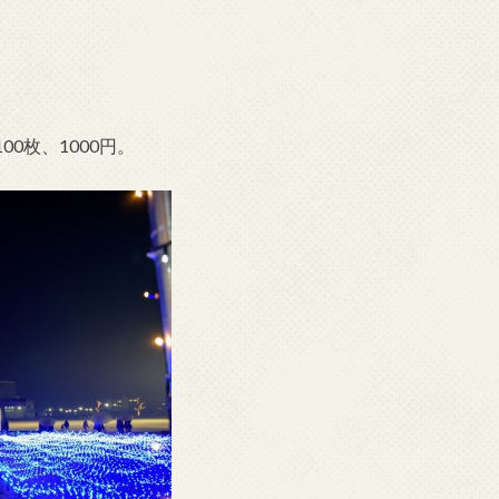
0枚、1000円。