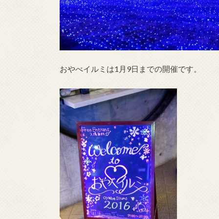
おやべイルミは1月9日までの開催です。