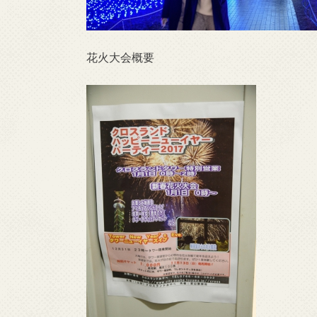
花火大会概要