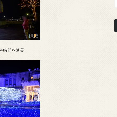
催時間を延長