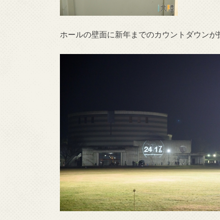
ホールの壁面に新年までのカウントダウンが