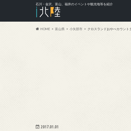
石川・金沢、富山、福井のイベントや観光地等を紹介
HOME
富山県
小矢部市
クロスランドおやべカウントダウンイベ
2017.01.01