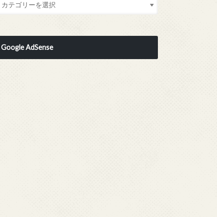
Google AdSense