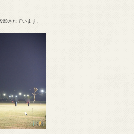
投影されています。