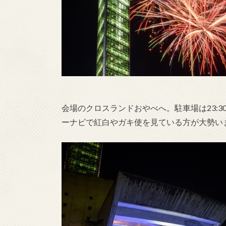
会場のクロスランドおやべへ。駐車場は23:
ーナビで紅白やガキ使を見ている方が大勢い