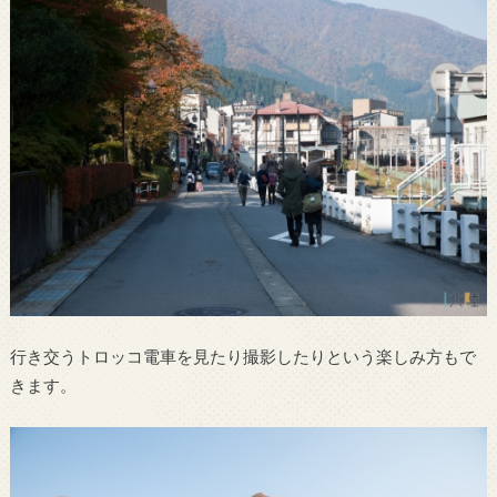
行き交うトロッコ電車を見たり撮影したりという楽しみ方もで
きます。