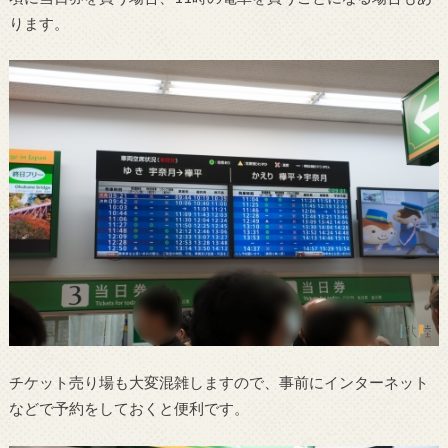
ります。
チケット売り場も大変混雑しますので、事前にインターネット
などで予約をしておくと便利です。