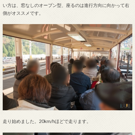
い方は、窓なしのオープン型、座るのは進行方向に向かって右
側がオススメです。
走り始めました。20km/hほどで走ります。