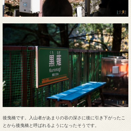
後曳橋です。入山者があまりの谷の深さに後に引き下がったこ
とから後曳橋と呼ばれるようになったそうです。