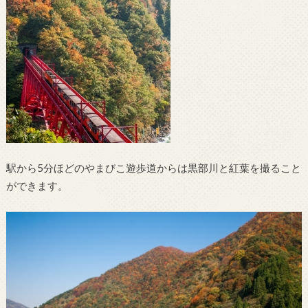
駅から5分ほどのやまびこ遊歩道からは黒部川と紅葉を撮ること
ができます。