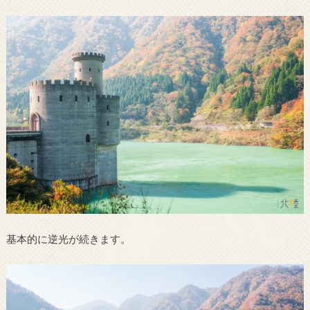
基本的に逆光が続きます。