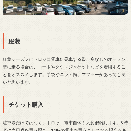
服装
紅葉シーズンにトロッコ電車に乗車する際、窓なしのオープン
型に乗る場合は、コートやダウンジャケットなどを着用するこ
とをオススメします。手袋やニット帽、マフラーがあっても良
いと思います。
チケット購入
駐車場だけではなく、トロッコ電車自体も大変混雑します。9時
頃に当日券を買う場合、11時の電車を買うことになる場合もあ