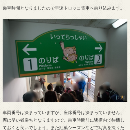
乗車時間となりましたので早速トロッコ電車へ乗り込みます。
車両番号は決まっていますが、座席番号は決まっていません。
席は早い者勝ちとなりますので、乗車時間前に駅構内で待機し
ておくと良いでしょう。また紅葉シーズンなどで写真を撮りた