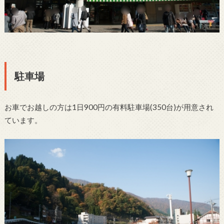
駐車場
お車でお越しの方は1日900円の有料駐車場(350台)が用意され
ています。