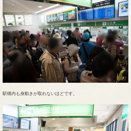
駅構内も身動きが取れないほどです。