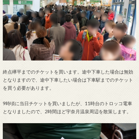
終点欅平までのチケットを買います。途中下車した場合は無効
となりますので、途中下車したい場合は下車駅までのチケット
を買う必要があります。
9時頃に当日チケットを買いましたが、11時台のトロッコ電車
となりましたので、2時間ほど宇奈月温泉周辺を散策します。