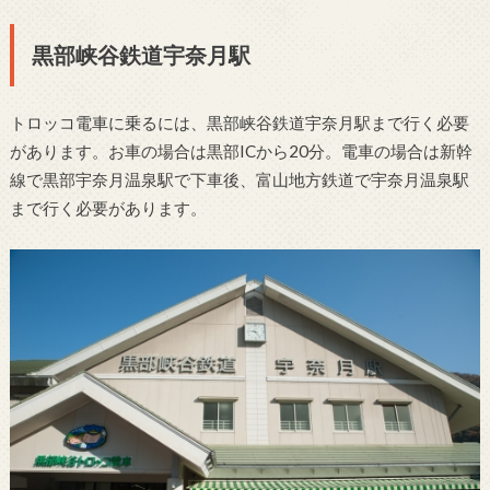
黒部峡谷鉄道宇奈月駅
トロッコ電車に乗るには、黒部峡谷鉄道宇奈月駅まで行く必要
があります。お車の場合は黒部ICから20分。電車の場合は新幹
線で黒部宇奈月温泉駅で下車後、富山地方鉄道で宇奈月温泉駅
まで行く必要があります。