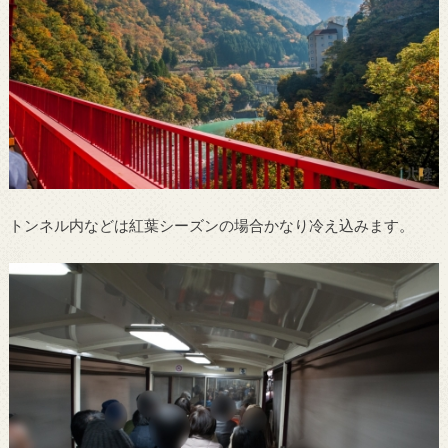
トンネル内などは紅葉シーズンの場合かなり冷え込みます。