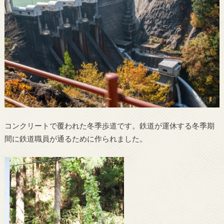
コンクリートで覆われた冬季歩道です。鉄道が運休する冬季期
間に鉄道職員が通るために作られました。