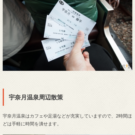
宇奈月温泉周辺散策
宇奈月温泉はカフェや足湯などが充実していますので、2時間ほ
どは手軽に時間を潰せます。