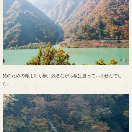
猿のための専用吊り橋。残念ながら猿は渡っていませんでし
た。