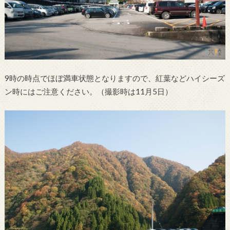
9時の時点でほぼ満車状態となりますので、紅葉などハイシーズ
ン時にはご注意ください。（撮影時は11月5日）