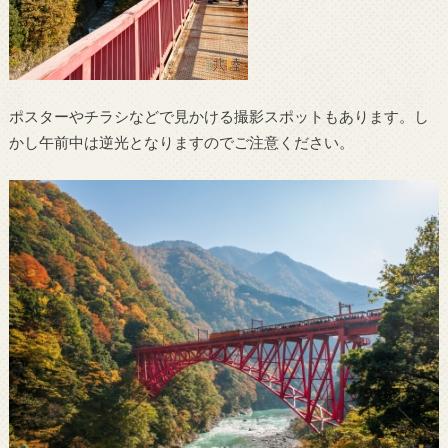
ポスターやチラシなどで見かける撮影スポットもあります。し
かし午前中は逆光となりますのでご注意ください。