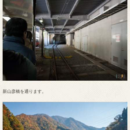
新山彦橋を通ります。