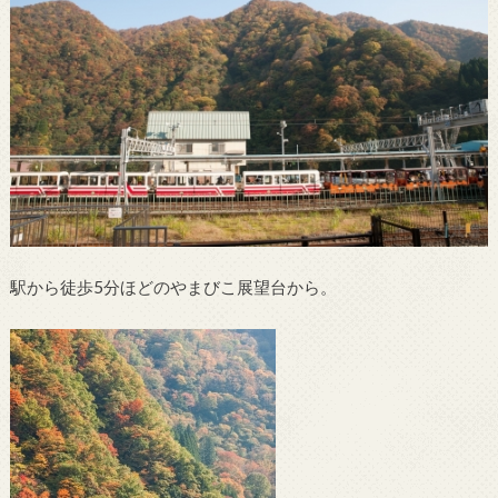
駅から徒歩5分ほどのやまびこ展望台から。