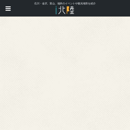
石川・金沢、富山、福井のイベントや観光地等を紹介