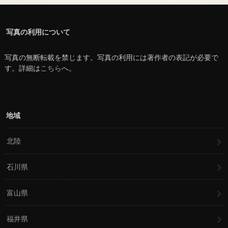
写真の利用について
写真の無断転載を禁じます。写真の利用には著作者の表記が必要で
す。詳細は
こちら
へ。
地域
北陸
石川県
富山県
福井県