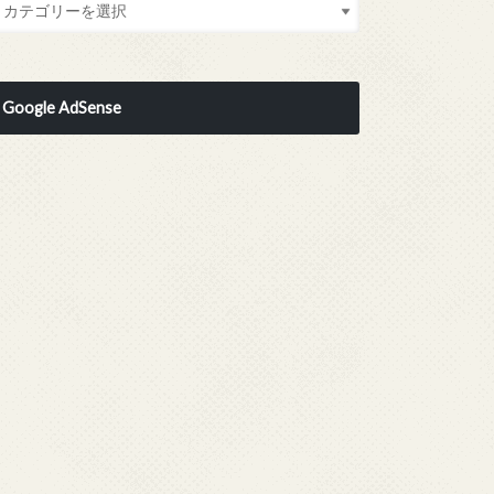
Google AdSense