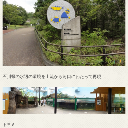
石川県の水辺の環境を上流から河口にわたって再現
トヨミ