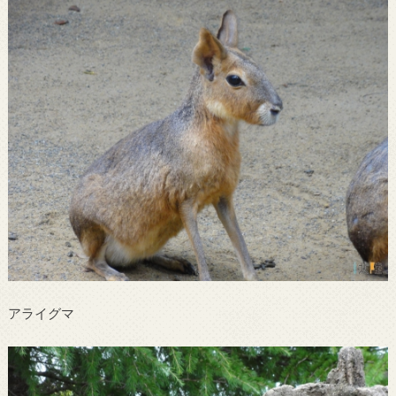
アライグマ