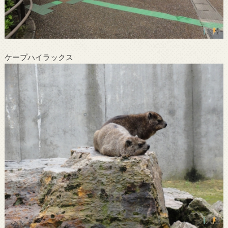
ケープハイラックス