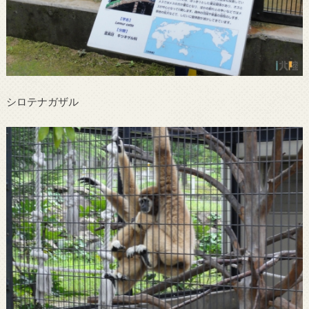
シロテナガザル