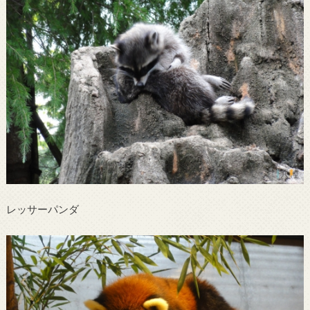
レッサーパンダ