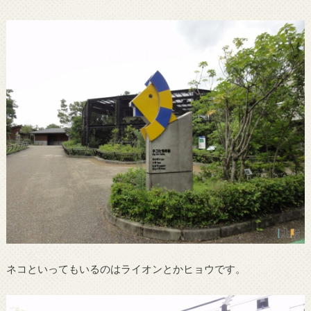
ネコといってもいるのはライオンとかヒョウです。