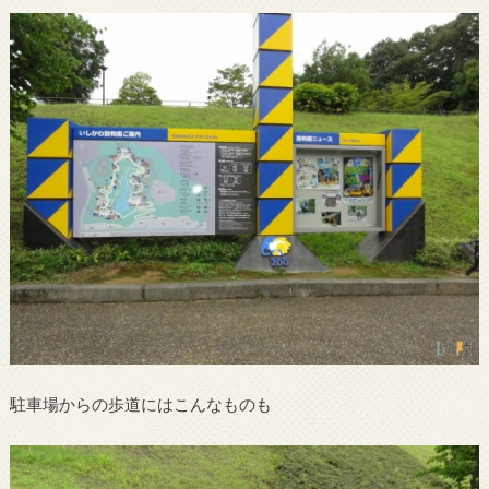
駐車場からの歩道にはこんなものも