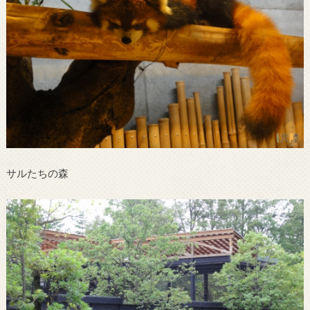
サルたちの森