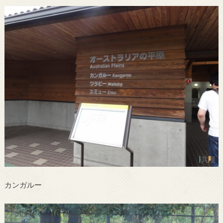
カンガルー