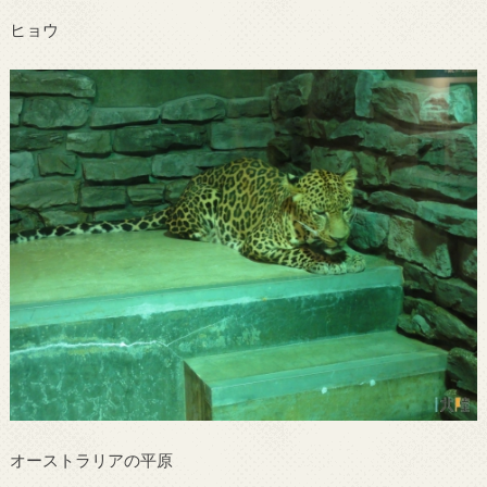
ヒョウ
オーストラリアの平原