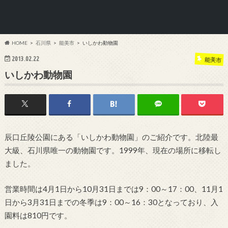
HOME
石川県
能美市
いしかわ動物園
2013.02.22
能美市
いしかわ動物園
辰口丘陵公園にある「いしかわ動物園」のご紹介です。北陸最
大級、石川県唯一の動物園です。1999年、現在の場所に移転し
ました。
営業時間は4月1日から10月31日までは9：00～17：00、11月1
日から3月31日までの冬季は9：00～16：30となっており、入
園料は810円です。