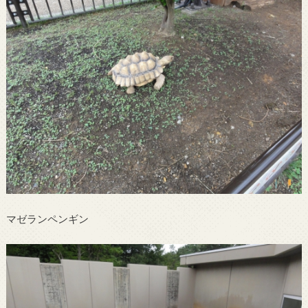
マゼランペンギン