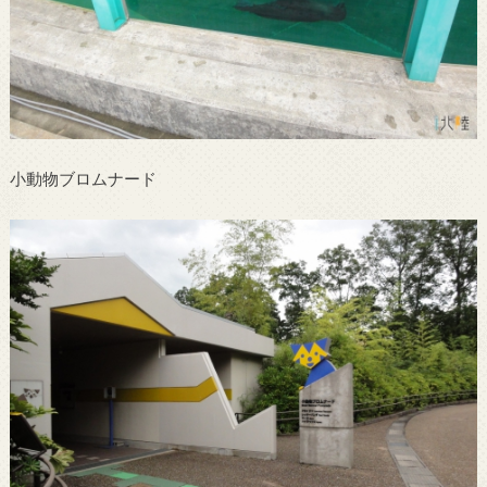
小動物ブロムナード