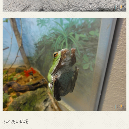
ふれあい広場