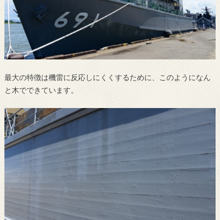
最大の特徴は機雷に反応しにくくするために、このようになん
と木でできています。