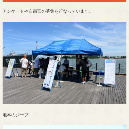
アンケートや自衛官の募集を行なっています。
地本のジープ