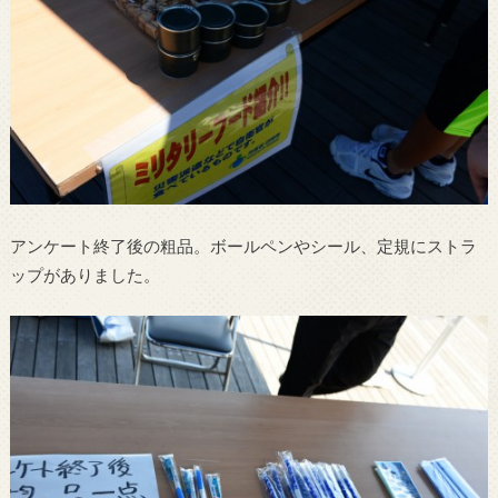
アンケート終了後の粗品。ボールペンやシール、定規にストラ
ップがありました。