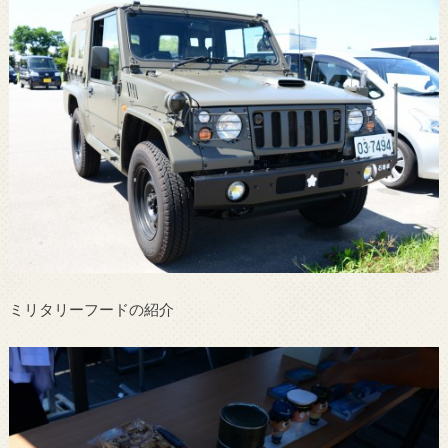
ミリタリーフードの紹介