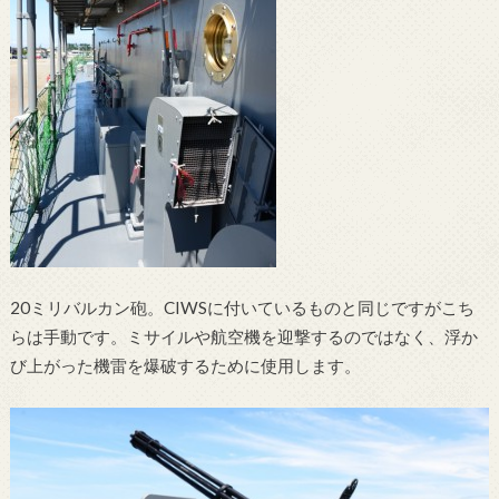
20ミリバルカン砲。CIWSに付いているものと同じですがこち
らは手動です。ミサイルや航空機を迎撃するのではなく、浮か
び上がった機雷を爆破するために使用します。