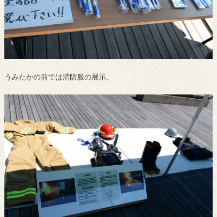
うみたかの前では消防服の展示。