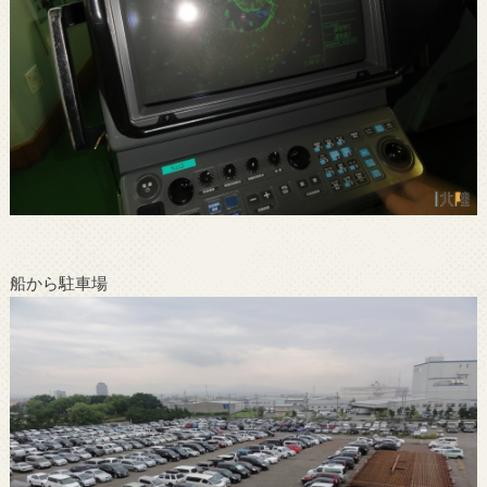
船から駐車場