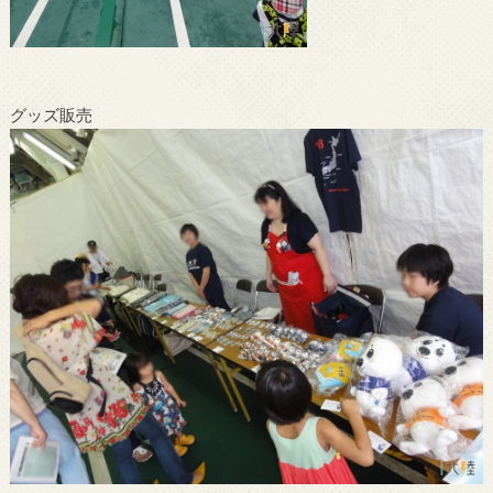
グッズ販売