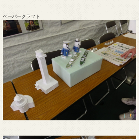
ペーパークラフト