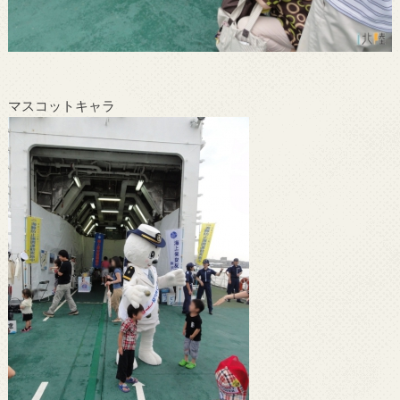
マスコットキャラ