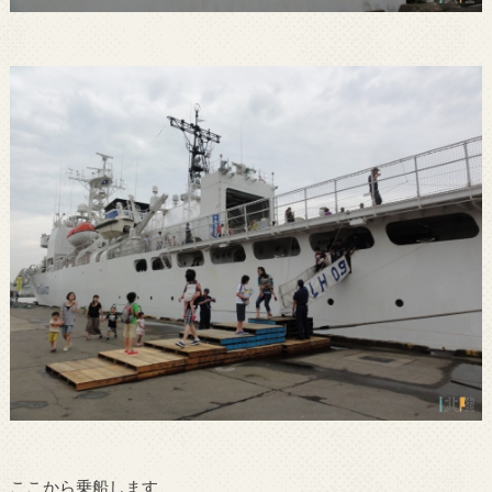
ここから乗船します