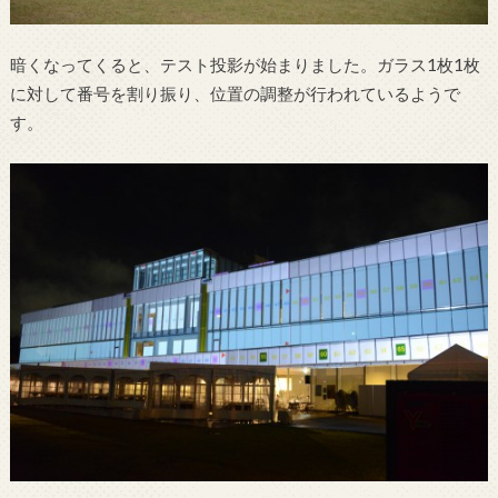
暗くなってくると、テスト投影が始まりました。ガラス1枚1枚
に対して番号を割り振り、位置の調整が行われているようで
す。