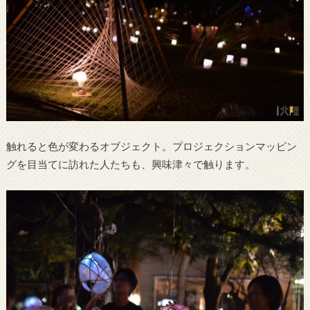
触れると色が変わるオブジェクト。プロジェクションマッピン
グを目当てに訪れた人たちも、興味津々で触ります。