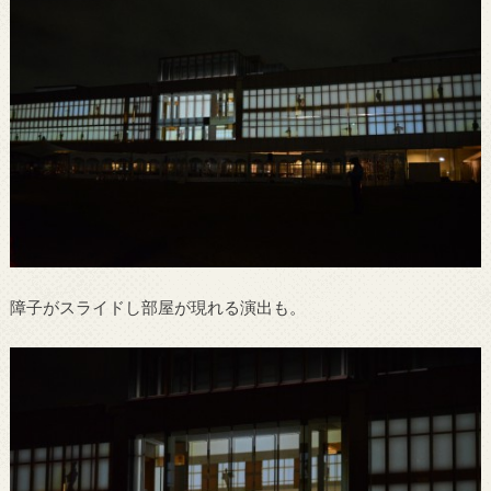
障子がスライドし部屋が現れる演出も。