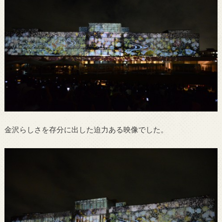
金沢らしさを存分に出した迫力ある映像でした。