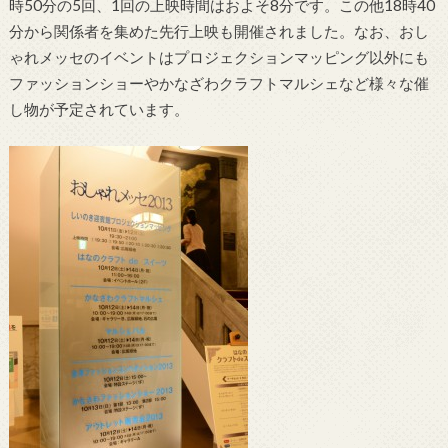
時50分の5回、1回の上映時間はおよそ8分です。この他18時40
分から関係者を集めた先行上映も開催されました。なお、おし
ゃれメッセのイベントはプロジェクションマッピング以外にも
ファッションショーやかなざわクラフトマルシェなど様々な催
し物が予定されています。