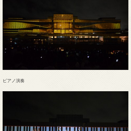
ピアノ演奏