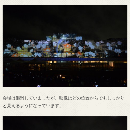
会場は混雑していましたが、映像はどの位置からでもしっかり
と見えるようになっています。