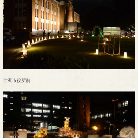
金沢市役所前