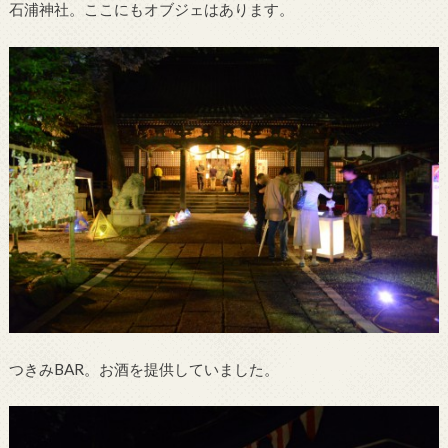
石浦神社。ここにもオブジェはあります。
つきみBAR。お酒を提供していました。