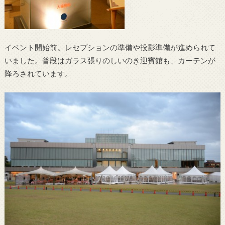
イベント開始前。レセプションの準備や投影準備が進められて
いました。普段はガラス張りのしいのき迎賓館も、カーテンが
降ろされています。