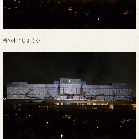
梅の木でしょうか