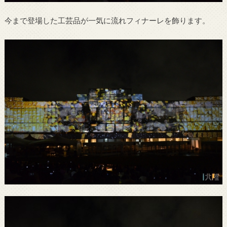
今まで登場した工芸品が一気に流れフィナーレを飾ります。