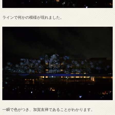
ラインで何かの模様が現れました。
一瞬で色がつき、加賀友禅であることがわかります。