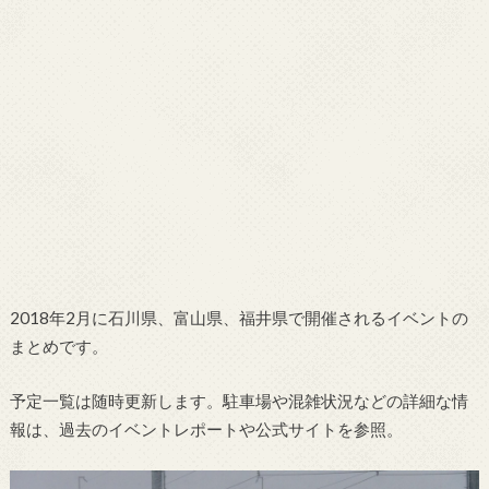
2018年2月に石川県、富山県、福井県で開催されるイベントの
まとめです。
予定一覧は随時更新します。駐車場や混雑状況などの詳細な情
報は、過去のイベントレポートや公式サイトを参照。