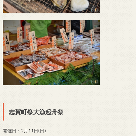
志賀町祭大漁起舟祭
開催日：2月11日(日)