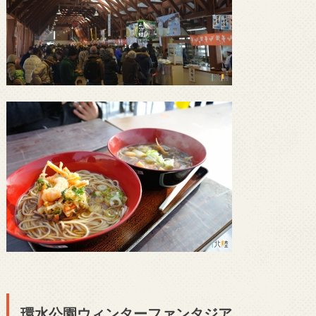
環水公園ウィンターファンタジア