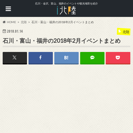
石川・金沢、富山、福井のイベントや観光地等を紹介
HOME
北陸
石川・富山・福井の2018年2月イベントまとめ
2018.01.14
北陸
石川・富山・福井の2018年2月イベントまとめ