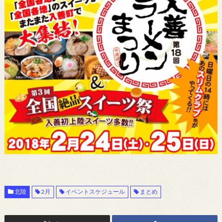
北陸
2月
イベントスケジュール
まとめ