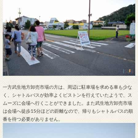
一方武生地方卸売市場の方は、周辺に駐車場を求める車も少な
く、シャトルバスが効率よくピストンを行えていたようで、ス
ムーズに会場へ行くことができました。また武生地方卸売市場
は会場へ徒歩15分ほどの距離なので、帰りもシャトルバスの順
番を待つ必要がありません。