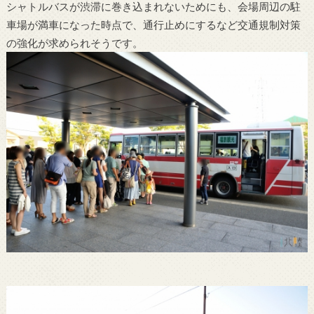
シャトルバスが渋滞に巻き込まれないためにも、会場周辺の駐
車場が満車になった時点で、通行止めにするなど交通規制対策
の強化が求められそうです。