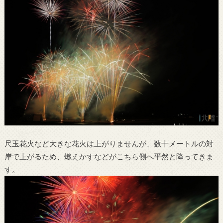
尺玉花火など大きな花火は上がりませんが、数十メートルの対
岸で上がるため、燃えかすなどがこちら側へ平然と降ってきま
す。