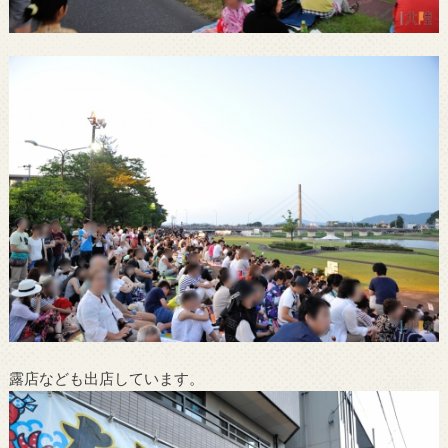
露店なども出店しています。