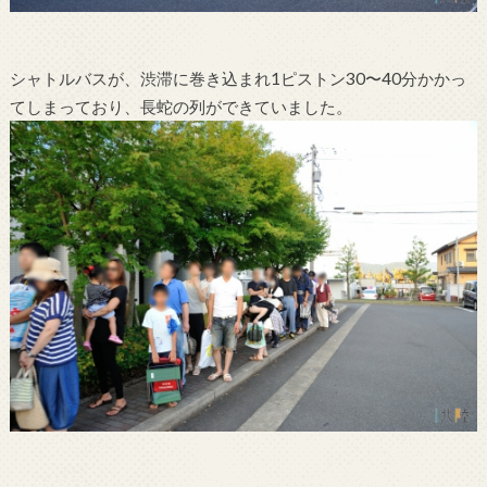
シャトルバスが、渋滞に巻き込まれ1ピストン30〜40分かかっ
てしまっており、長蛇の列ができていました。