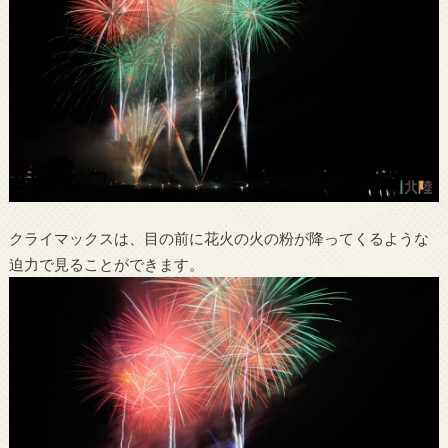
クライマックスは、目の前に花火の火の粉が降ってくるような
迫力で見ることができます。