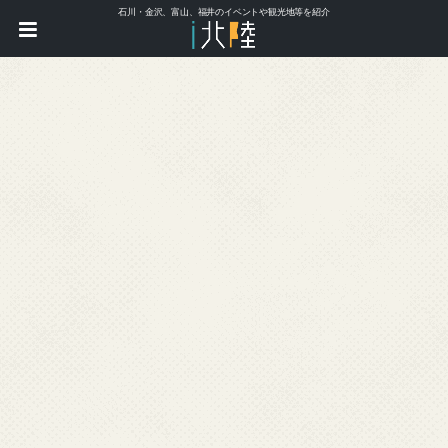
石川・金沢、富山、福井のイベントや観光地等を紹介