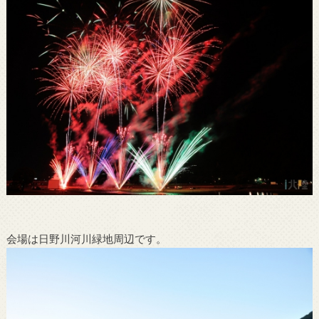
会場は日野川河川緑地周辺です。