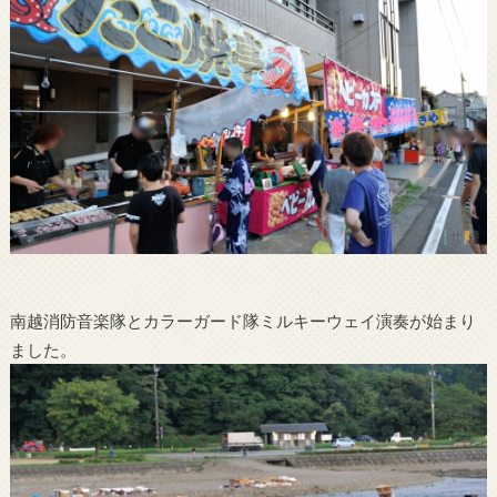
南越消防音楽隊とカラーガード隊ミルキーウェイ演奏が始まり
ました。