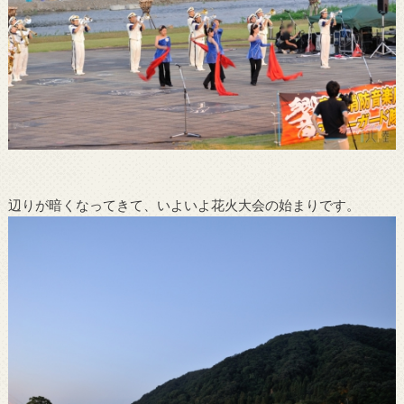
辺りが暗くなってきて、いよいよ花火大会の始まりです。