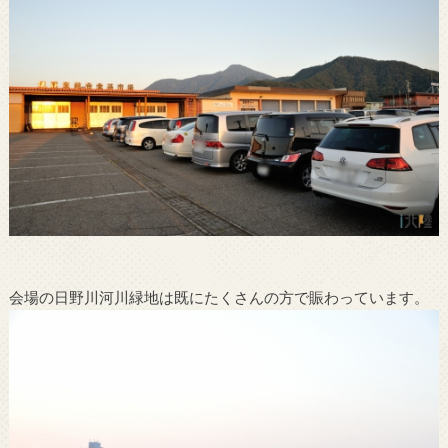
会場の日野川河川緑地は既にたくさんの方で賑わっています。