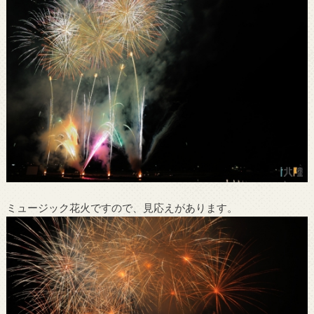
ミュージック花火ですので、見応えがあります。