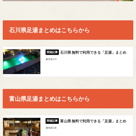
石川県足湯まとめはこちらから
石川県 無料で利用できる「足湯」まとめ
2013.02.11
富山県足湯まとめはこちらから
富山県 無料で利用できる「足湯」まとめ
2014.02.13