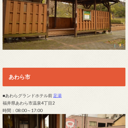
あわら市
■あわらグランドホテル前
足湯
福井県あわら市温泉4丁目2
時間：08:00～17:00