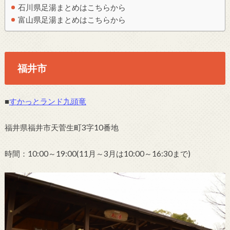
石川県足湯まとめはこちらから
富山県足湯まとめはこちらから
福井市
■
すかっとランド九頭竜
福井県福井市天菅生町3字10番地
時間：10:00～19:00(11月～3月は10:00～16:30まで)