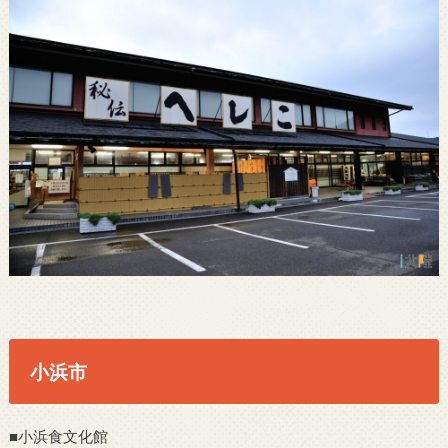
小浜市
■小浜食文化館