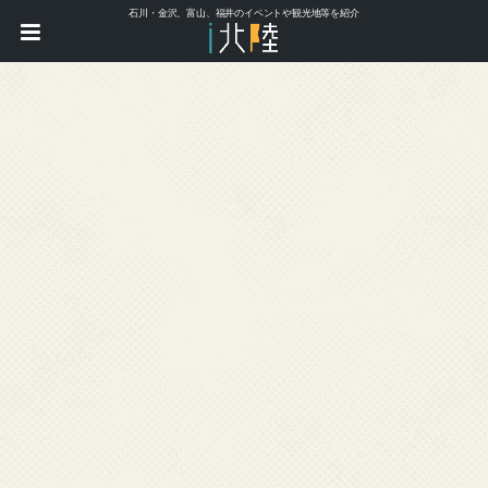
石川・金沢、富山、福井のイベントや観光地等を紹介