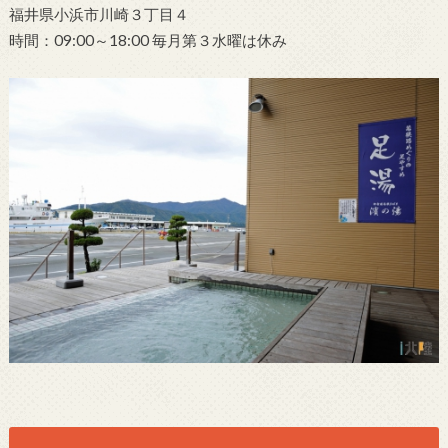
福井県小浜市川崎３丁目４
時間：09:00～18:00 毎月第３水曜は休み