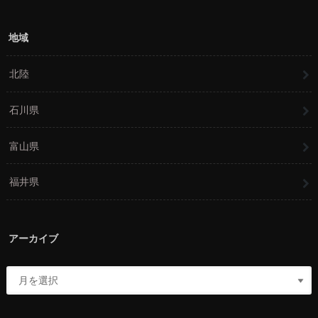
地域
北陸
石川県
富山県
福井県
アーカイブ