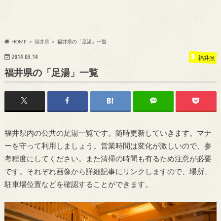
HOME
福井県
福井県の「足湯」一覧
2014.03.14
福井県
福井県の「足湯」一覧
福井県内の公共の足湯一覧です。随時更新していきます。マナ
ーを守って利用しましょう。営業時間は変化が激しいので、参
考程度にしてください。また清掃の時間も有るため注意が必要
です。それぞれ画像から詳細記事にリンクしますので、場所、
駐車場位置などを確認することができます。