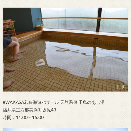
■WAKASA若狭海遊バザール 天然温泉 千鳥のあし湯
福井県三方郡美浜町坂尻43
時間：11:00～16:00