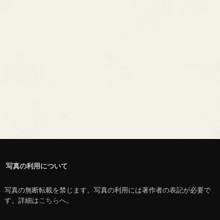
写真の利用について
写真の無断転載を禁じます。写真の利用には著作者の表記が必要で
す。詳細は
こちら
へ。