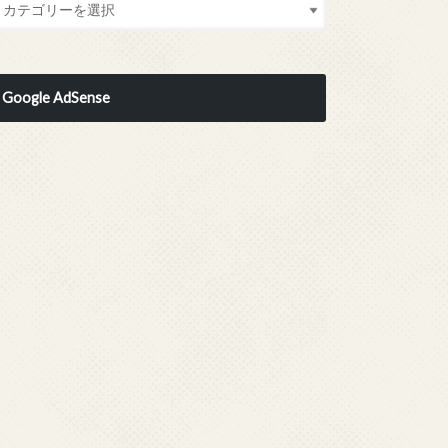
Google AdSense