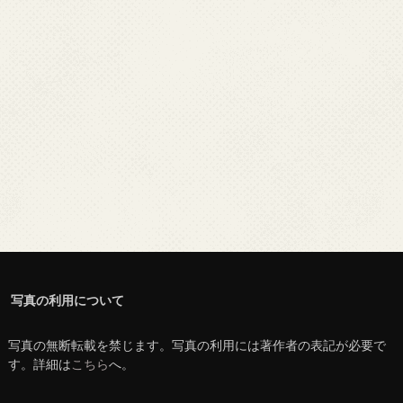
写真の利用について
写真の無断転載を禁じます。写真の利用には著作者の表記が必要で
す。詳細は
こちら
へ。