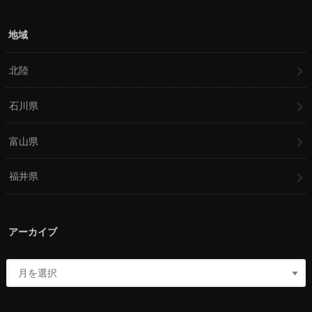
地域
北陸
石川県
富山県
福井県
アーカイブ