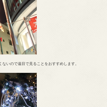
くないので遠目で見ることをおすすめします。