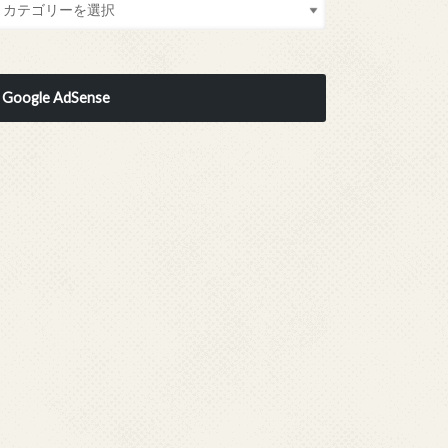
Google AdSense