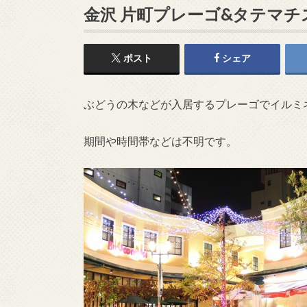
金沢 片町プレーゴ&タテマチ
ポスト
シェア
ぶどうの木などが入居するプレーゴでイルミ
期間や時間帯などは不明です。