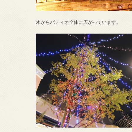
木からパティオ全体に広がっています。