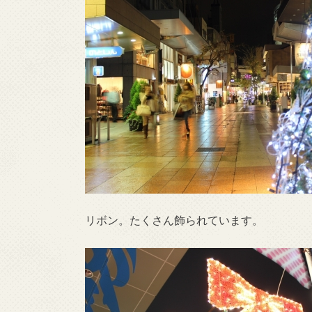
リボン。たくさん飾られています。