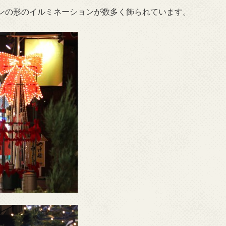
ンの形のイルミネーションが数多く飾られています。