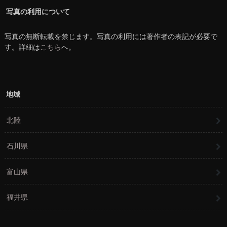
写真の利用について
写真の無断転載を禁じます。写真の利用には著作者の表記が必要で
す。詳細は
こちら
へ。
地域
北陸
石川県
富山県
福井県