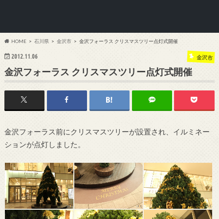
HOME
石川県
金沢市
金沢フォーラス クリスマスツリー点灯式開催
2012.11.06
金沢市
金沢フォーラス クリスマスツリー点灯式開催
金沢フォーラス前にクリスマスツリーが設置され、イルミネー
ションが点灯しました。